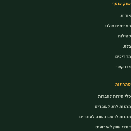
שוק עוטף
אודות
המיזמים שלנו
קהילות
בלוג
מדריכים
צרו קשר
פתרונות
סלי פירות לחברות
מתנות לחג לעובדים
מתנות לראש השנה לעובדים
דוכני שוק לאירועים