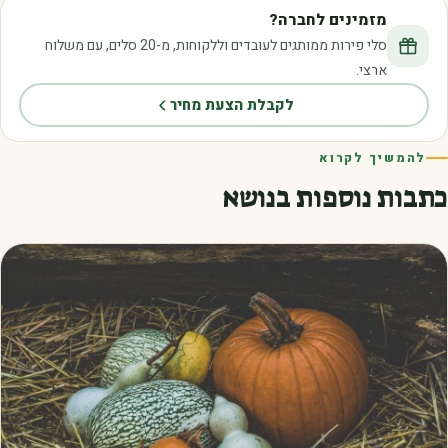
מזמינים לחברה?
סלי פירות ממותגים לעובדים וללקוחות, מ-20 סלים, עם משלוח
ארצי.
לקבלת הצעת מחיר
להמשיך לקרוא
כתבות נוספות בנושא