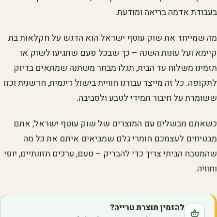
בעבודת אדמה בריאה ומודעת.
מה שמייחד את שוק עוטף ישראל הוא הדגש על חקלאות בת
קיימא ועל עונות השנה – כך שבכל פעם שתגיעו לשוק או
תזמינו משלוח עד הבית, תגלו מבחר משתנה שמתאים בדיוק
לתקופה. כל זה מייצר עבורנו חוויית בישול דינמית, חדשנית וכזו
ששומרת על חיבור תמידי לטבע ולסביבה.
כשאתם מבשלים עם המוצרים של שוק עוטף ישראל, אתם
מבטיחים לעצמכם חומרי גלם שמביאים איתם את כל מה
שהמטבח הביתי צריך כדי להבריק – טעם, ערכים תזונתיים, יופי
וחוויה.
להזמין תוצרת טרייה?