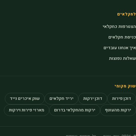
לחקלאים
הצטרפות כחקלאי
כניסת חקלאים
איך אנחנו עובדים
שאלות נפוצות
שוק מקומי
דוכן פירות
דוכן ירקות
יריד חקלאים
שוק איכרים נייד
ירקות מהעוטף
ירקות מהחקלאי בדרום
מארזי פירות וירקות