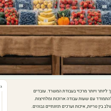
בכ
ליותר ויותר מרכזי בעבודת המשרד. עובדים
תמודד עם שעות עבודה ארוכות ומלחיצות.
ב בין טריות, איכות וערכים תזונתיים גבוהים.