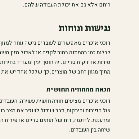
רוחם אלא גם את יכולת העבודה שלהם.
נגישות ונוחות
דוכני איכרים מאפשרים לעובדים גישה נוחה למזון
לבלות זמן בהמתנה בתור לקפה או לאכול מזון מעוב
פירות או ירקות טריים. זה חוסך זמן ומעודד בחירות 
מתוך מגוון רחב של מוצרים, כך שלכל אחד יש את
הנאה מהחוויה החושית
דוכני איכרים מציעים חוויה חושית עשירה. העובדים
של הפירות והירקות, דבר שיכול לשפר את מצב רוח
ומרעננת. לדוגמה, ריח של תותים טריים או פירות ה
שיחה בין העובדים.