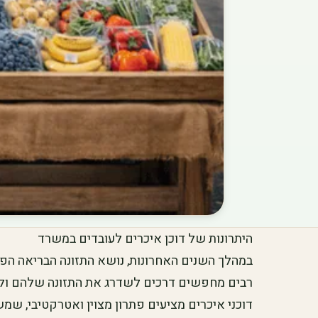
היתרונות של דוכן איכרים לעובדים במשרד
במהלך השנים האחרונות, נושא התזונה הבריאה הפך 
רבים מחפשים דרכים לשדרג את התזונה שלהם ולה
דוכני איכרים מציעים פתרון מצוין ואטרקטיבי, שמשל