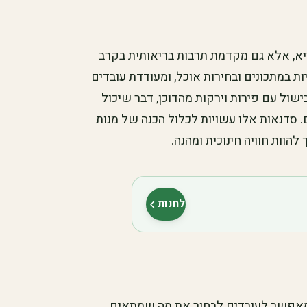
א, אלא גם מקדמת תרבות בריאותית בקרב
ות במתכונים ובחירות אוכל, ומעודדת עובדים
ישול עם פירות וירקות מהדוכן, דבר שיכול
. סדנאות אלו עשויות לכלול הכנה של מנות
להוות חוויה חינוכית ומהנה.
לחנות
(נפתח בלשונית חדשה)
 שמאפשר לעובדים לבחור את מה שמתאים