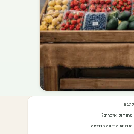
תבה
מהו דוכן איכרים?
יתרונות התזונה הבריאה