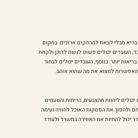
 בריא מבלי לצאת למרחקים ארוכים. במקום
ד, העובדים יכולים פשוט לגשת לדוכן ולקחת
בריאות יותר. בנוסף, העובדים יכולים לבחור
 האפשרות למצוא את מה שהוא אוהב.
 יכולים ליהנות מהצבעים, הריחות והטעמים
ם ולהפוך את הפסקות האוכל לחוויה נעימה
דר יכול להחיות את האווירה במשרד ולעודד