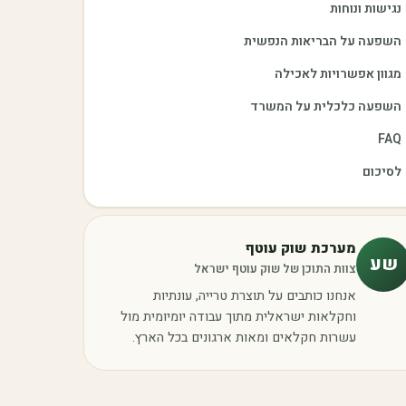
נגישות ונוחות
השפעה על הבריאות הנפשית
מגוון אפשרויות לאכילה
השפעה כלכלית על המשרד
FAQ
לסיכום
מערכת שוק עוטף
שע
צוות התוכן של שוק עוטף ישראל
אנחנו כותבים על תוצרת טרייה, עונתיות
וחקלאות ישראלית מתוך עבודה יומיומית מול
עשרות חקלאים ומאות ארגונים בכל הארץ.