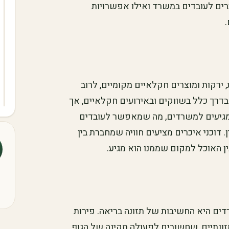
רים לעובדים במשרד ואילו אפשרויות
 ירקות ומוצרים חקלאיים מקומיים, לרוב
 בדרך כלל בשווקים ובאירועים חקלאיים, אך
 שמגיעים למשרדים, מה שמאפשר לעובדים
. דוכני איכרים מציעים חוויה שמחברת בין
 האוכל למקום שממנו הוא מגיע.
ים היא החשיבות של תזונה בריאה. פירות
 תזונתיים, שחשובים לפעולה תקינה של הגוף.