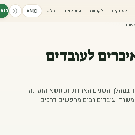
הזמי
לעסקים
לקוחות
החקלאים
בלוג
EN
משרד
איכרים לעובדים
ד במהלך השנים האחרונות, נושא התזונה
המשרד. עובדים רבים מחפשים דרכים