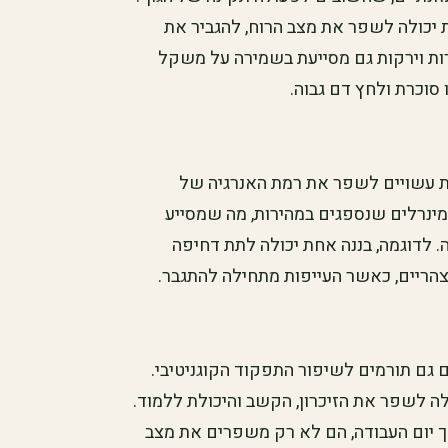
ת יכולה לשפר את מצב הרוח, להגביר את
רות וירקות גם מסייעת בשמירה על משקל
סוכרת ולחץ דם גבוה.
ות עשויים לשפר את רמת האנרגיה של
מינרלים שנספגים במהירות, מה שמסייע
. לדוגמה, בננה אחת יכולה לתת דחיפה
צהריים, כאשר העייפות מתחילה להתגבר.
גם תורמים לשיפור התפקוד הקוגניטיבי.
לה לשפר את הזיכרון, הקשב והיכולת ללמוד.
לך יום העבודה, הם לא רק משפרים את מצב