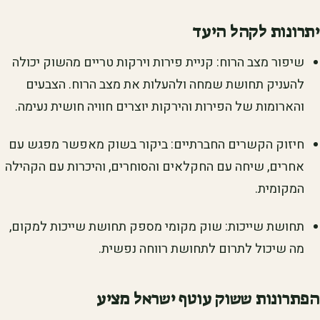
יתרונות לקהל היעד
שיפור מצב הרוח: קניית פירות וירקות טריים מהשוק יכולה
להעניק תחושת שמחה ולהעלות את מצב הרוח. הצבעים
והארומות של הפירות והירקות יוצרים חוויה חושית נעימה.
חיזוק הקשרים החברתיים: ביקור בשוק מאפשר מפגש עם
אחרים, שיחה עם החקלאים והסוחרים, והיכרות עם הקהילה
המקומית.
תחושת שייכות: שוק מקומי מספק תחושת שייכות למקום,
מה שיכול לתרום לתחושת רווחה נפשית.
הפתרונות ששוק עוטף ישראל מציע