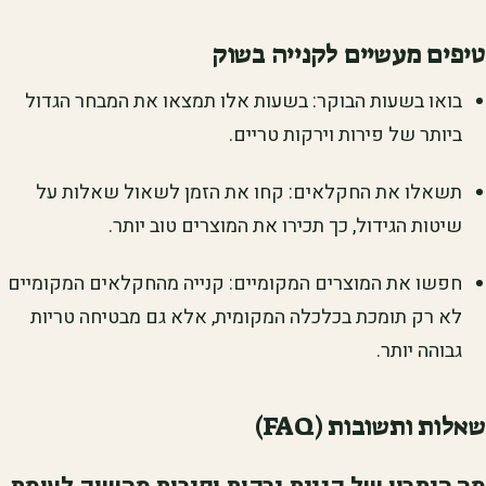
טיפים מעשיים לקנייה בשוק
בואו בשעות הבוקר: בשעות אלו תמצאו את המבחר הגדול
ביותר של פירות וירקות טריים.
תשאלו את החקלאים: קחו את הזמן לשאול שאלות על
שיטות הגידול, כך תכירו את המוצרים טוב יותר.
חפשו את המוצרים המקומיים: קנייה מהחקלאים המקומיים
לא רק תומכת בכלכלה המקומית, אלא גם מבטיחה טריות
גבוהה יותר.
שאלות ותשובות (FAQ)