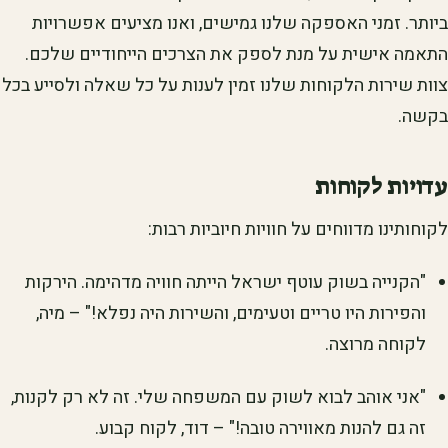
ביותר. זמני האספקה שלנו גמישים, ואנו מציעים אפשרויות
התאמה אישית על מנת לספק את הצרכים הייחודיים שלכם.
צוות שירות הלקוחות שלנו זמין לענות על כל שאלה ולסייע בכל
בקשה.
עדויות לקוחות
לקוחותינו מדווחים על חוויות חיוביות רבות:
"הקנייה בשוק עוטף ישראל הייתה חוויה מדהימה. הירקות
והפירות היו טריים וטעימים, והשירות היה נפלא!" – מיה,
לקוחה מרוצה.
"אני אוהב לבוא לשוק עם המשפחה שלי. זה לא רק לקנות,
זה גם להנות מאווירה טובה!" – דוד, לקוח קבוע.