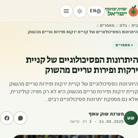
EN
בית
בלוג
מאמרים
היתרונות הפסיכולוגיים של קניית ירקות ופירות טריים מהשוק
מאמרים
היתרונות הפסיכולוגיים של קניית
ירקות ופירות טריים מהשוק
היתרונות הפסיכולוגיים של קניית ירקות ופירות טריים מהשוק
קניית ירקות ופירות טריים מהשוק היא לא רק חוויה קולינרית,
אלא גם מספקת יתרונות פסיכולוגיים רבים…
מערכת שוק עוטף
שע
24.08.2025
·
3
דק׳ קריאה