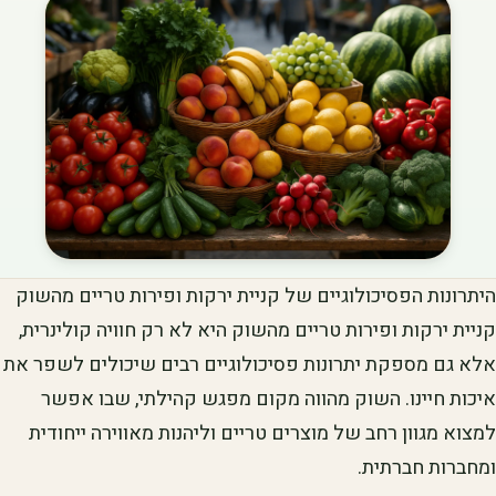
היתרונות הפסיכולוגיים של קניית ירקות ופירות טריים מהשוק
קניית ירקות ופירות טריים מהשוק היא לא רק חוויה קולינרית,
אלא גם מספקת יתרונות פסיכולוגיים רבים שיכולים לשפר את
איכות חיינו. השוק מהווה מקום מפגש קהילתי, שבו אפשר
למצוא מגוון רחב של מוצרים טריים וליהנות מאווירה ייחודית
ומחברות חברתית.