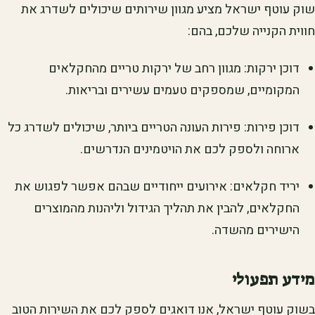
שוק עוטף ישראל מציע מגוון שירותים שיכולים לשדרג את
חווית הקנייה שלכם, בהם:
דוכן ירקות: מגוון רחב של ירקות טריים מהחקלאים
המקומיים, שמספקים טעמים עשירים ובריאות.
דוכן פירות: פירות העונה הטריים ביותר, שיכולים לשדרג כל
ארוחה ולספק לכם את הויטמינים הנדרשים.
יריד חקלאים: אירועים ייחודיים שבהם אפשר לפגוש את
החקלאים, להבין את תהליך הגידול וליהנות מהמוצרים
הישירים מהשדה.
מידע תפעולי
בשוק עוטף ישראל, אנו דואגים לספק לכם את השירות הטוב