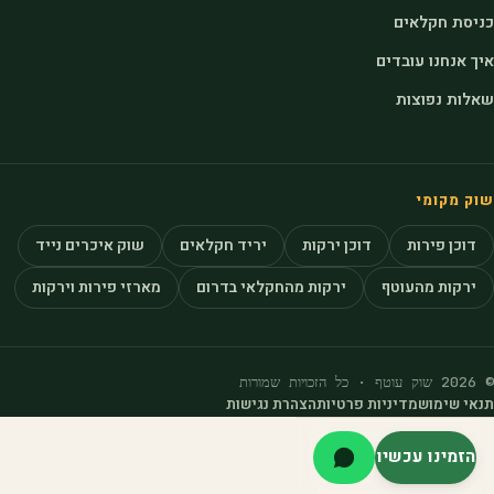
כניסת חקלאים
איך אנחנו עובדים
שאלות נפוצות
שוק מקומי
דוכן פירות
דוכן ירקות
יריד חקלאים
שוק איכרים נייד
ירקות מהעוטף
ירקות מהחקלאי בדרום
מארזי פירות וירקות
© 2026 שוק עוטף · כל הזכויות שמורות
תנאי שימוש
מדיניות פרטיות
הצהרת נגישות
הזמינו עכשיו