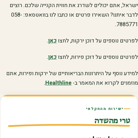
ישראל, אתם יכולים לשדרג את חווית הקנייה שלכם. רוצים
לדבר איתנו? השאירו פרטים או כתבו לנו בוואטסאפ: 058-
7885771.
לפרטים נוספים על דוכן ירקות, לחצו
כאן
.
לפרטים נוספים על דוכן פירות, לחצו
כאן
.
למידע נוסף על היתרונות הבריאותיים של ירקות ופירות, אתם
מוזמנים לקרוא את המאמר ב-
Healthline
.
ישירות מהחקלאי
טרי מהשדה