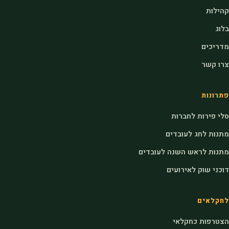
קהילות
בלוג
מדריכים
צרו קשר
פתרונות
סלי פירות לחברות
מתנות לחג לעובדים
מתנות לראש השנה לעובדים
דוכני שוק לאירועים
לחקלאים
הצטרפות כחקלאי