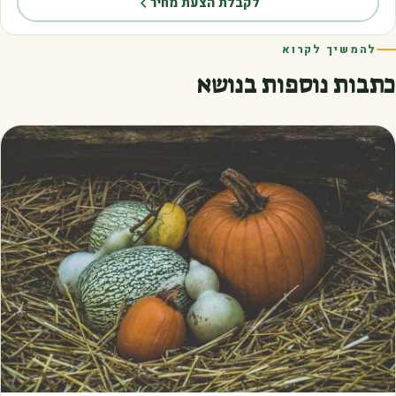
לקבלת הצעת מחיר
להמשיך לקרוא
כתבות נוספות בנושא