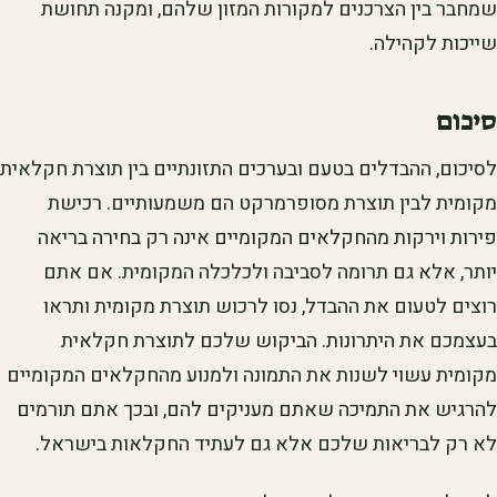
שמחבר בין הצרכנים למקורות המזון שלהם, ומקנה תחושת
שייכות לקהילה.
סיכום
לסיכום, ההבדלים בטעם ובערכים התזונתיים בין תוצרת חקלאית
מקומית לבין תוצרת מסופרמרקט הם משמעותיים. רכישת
פירות וירקות מהחקלאים המקומיים אינה רק בחירה בריאה
יותר, אלא גם תרומה לסביבה ולכלכלה המקומית. אם אתם
רוצים לטעום את ההבדל, נסו לרכוש תוצרת מקומית ותראו
בעצמכם את היתרונות. הביקוש שלכם לתוצרת חקלאית
מקומית עשוי לשנות את התמונה ולמנוע מהחקלאים המקומיים
להרגיש את התמיכה שאתם מעניקים להם, ובכך אתם תורמים
לא רק לבריאות שלכם אלא גם לעתיד החקלאות בישראל.