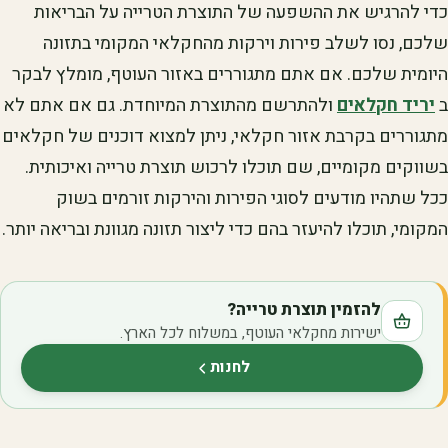
כדי להרגיש את ההשפעה של התוצרת הטרייה על הבריאות
שלכם, נסו לשלב פירות וירקות מהחקלאי המקומי בתזונה
היומית שלכם. אם אתם מתגוררים באזור העוטף, מומלץ לבקר
ב
יריד חקלאים
ולהתרשם מהתוצרת המיוחדת. גם אם אתם לא
מתגוררים בקרבת אזור חקלאי, ניתן למצוא דוכנים של חקלאים
בשווקים מקומיים, שם תוכלו לרכוש תוצרת טרייה ואיכותית.
ככל שתהיו מודעים לסוגי הפירות והירקות זורמים בשוק
המקומי, תוכלו להיעזר בהם כדי ליצור תזונה מגוונת ובריאה יותר.
להזמין תוצרת טרייה?
ישירות מחקלאי העוטף, במשלוח לכל הארץ.
לחנות
(נפתח בלשונית חדשה)