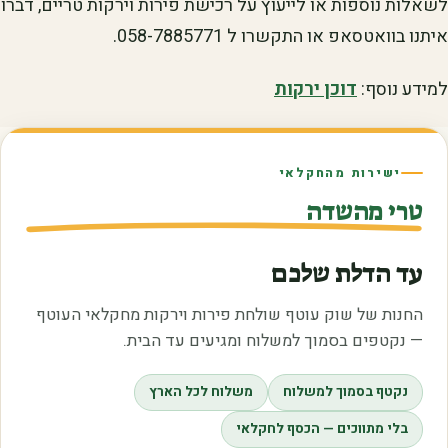
לשאלות נוספות או לייעוץ על רכישת פירות וירקות טריים, דברו
איתנו בוואטסאפ או התקשרו ל 058-7885771.
למידע נוסף:
דוכן ירקות
ישירות מהחקלאי
טרי מהשדה
עד הדלת שלכם
החנות של שוק עוטף שולחת פירות וירקות מחקלאי העוטף
— נקטפים בסמוך למשלוח ומגיעים עד הבית.
נקטף בסמוך למשלוח
משלוח לכל הארץ
בלי מתווכים — הכסף לחקלאי