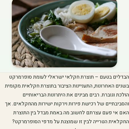
הבדלים בטעם – תוצרת חקלאי ישראלי לעומת סופרמרקט
בשנים האחרונות, התעניינות הציבור בתוצרת חקלאית מקומית
הולכת וגוברת. רבים מבינים את היתרונות הבריאותיים
והסביבתיים של רכישת פירות וירקות ישירות מהחקלאים. אך
האם אי פעם עצרתם לחשוב מה באמת מבדל בין התוצרת
החקלאית הטרייה לבין זו שמוצגת על מדפי הסופרמרקט?