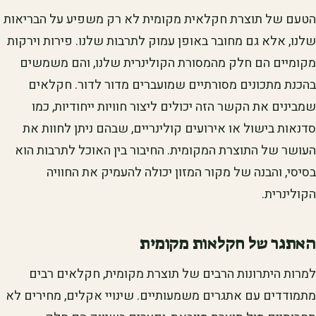
הטעם של תוצרת חקלאית מקומית לא רק משפיע על הבריאות
שלנו, אלא גם מחובר באופן עמוק לתרבות שלנו. פירות וירקות
מקומיים הם חלק מהמסורת הקולינרית שלנו, והם משמשים
בהכנת מתכונים מסורתיים שמועברים מדור לדור. חקלאים
שמבינים את הקשר הזה יכולים ליצור חוויות ייחודיות, כמו
סדנאות בישול או אירועים קולינריים, שבהם ניתן לחוות את
העושר של התוצרת המקומית. החיבור בין האוכל לתרבות הוא
בסיסי, והבנה של מקור המזון יכולה להעמיק את החוויה
הקולינרית.
האתגר של חקלאות מקומית
למרות היתרונות הרבים של תוצרת מקומית, חקלאים רבים
מתמודדים עם אתגרים משמעותיים. שינויי אקלים, מחירים לא