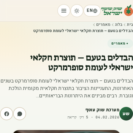
EN
בית
בלוג
מאמרים
הבדלים בטעם – תוצרת חקלאי ישראלי לעומת סופרמרקט
מאמרים
הבדלים בטעם – תוצרת חקלאי
ישראלי לעומת סופרמרקט
הבדלים בטעם – תוצרת חקלאי ישראלי לעומת סופרמרקט בשנים
האחרונות, התעניינות הציבור בתוצרת חקלאית מקומית הולכת
וגוברת. רבים מבינים את היתרונות הבריאותיים…
מערכת שוק עוטף
שע
04.02.2026
·
5
דק׳ קריאה