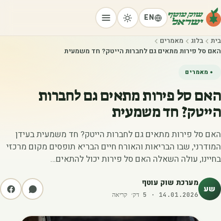
EN
בית
בלוג
מאמרים
האם סל פירות מתאים גם לחברות הייטק? חד משמעית
מאמרים
האם סל פירות מתאים גם לחברות
הייטק? חד משמעית
האם סל פירות מתאים גם לחברות הייטק? חד משמעית בעידן
המודרני, שבו הבריאות והאורח חיים הבריא תופסים מקום מרכזי
בחיינו, עולה השאלה האם סל פירות יכול להתאים…
מערכת שוק עוטף
שע
14.01.2026
·
5
דק׳ קריאה