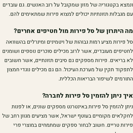
ונמצא בקטגוריה של מזון שמקובל על רוב האנשים. גם עובדים
עם מגבלות תזונתיות יכולים למצוא פירות שמתאימים להם.
מה היתרון של סל פירות מול חטיפים אחרים?
סל פירות מציע רמות גבוהות של ויטמינים ומינרלים בהשוואה
לחטיפים מעובדים, אשר לרוב מכילים סוכרים נוספים ושומנים
לא בריאים. פירות מספקים גם סיבים תזונתיים, אשר חשובים
לתפקוד תקין של מערכת העיכול. הם גם מכילים נוגדי חמצון
התורמים לשיפור הבריאות הכללית.
איך ניתן להזמין סל פירות לחברה?
ניתן להזמין סל פירות באינטרנט מספקים שונים, או לפנות
לחקלאים מקומיים בעוטף ישראל, אשר מציעים מגוון רחב של
פירות טריים. חשוב לבחור ספקים שמתמחים במוצרי פרי