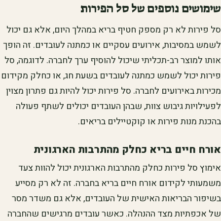
שימושים נוספים של סל הפירות
סל פירות לא רק מספק חטיף בריא במהלך היום, אלא גם יכול
לשמש במסיבות, אירועים עסקיים או כמתנה לעובדים. זה הופך
אותו למוצר רב-תכליתי שיכול להוסיף ערך לחברה. לדוגמה, סל
פירות יכול לשמש כמתנה לעובדים בשעת חג, או כחלק מקידום
מכירות באירועים לחברה. סל פירות יכול להיות גם פתרון מצוין
לפעילויות גיבוש צוות, שבהן העובדים יכולים לשתף פעולה
בהכנת מנות פירות או קוקטיילים בריאים.
אורח חיים בריא כחלק מהתרבות הארגונית
אימוץ סל פירות כחלק מהתרבות הארגונית יכול להוות צעד
משמעותי לקידום אורח חיים בריא בחברה. זה לא רק מסייע
בשיפור הבריאות האישית של העובדים, אלא גם משדר מסר
של אכפתיות מצד ההנהלה. כאשר עובדים מרגישים שהחברה