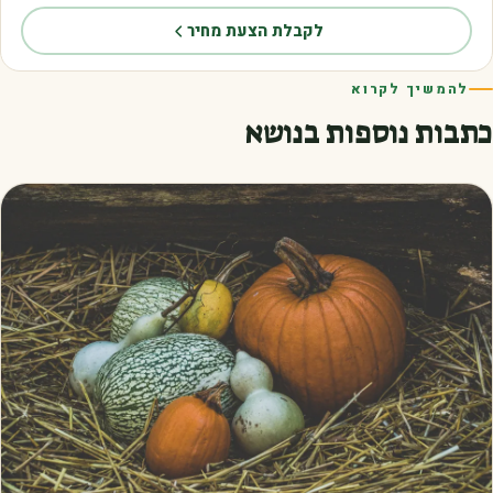
לקבלת הצעת מחיר
להמשיך לקרוא
כתבות נוספות בנושא