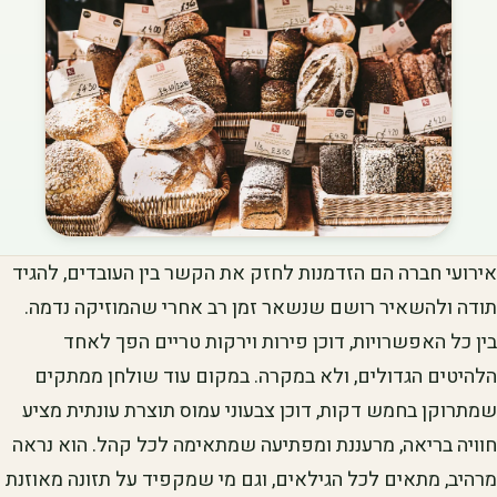
אירועי חברה הם הזדמנות לחזק את הקשר בין העובדים, להגיד
תודה ולהשאיר רושם שנשאר זמן רב אחרי שהמוזיקה נדמה.
בין כל האפשרויות, דוכן פירות וירקות טריים הפך לאחד
הלהיטים הגדולים, ולא במקרה. במקום עוד שולחן ממתקים
שמתרוקן בחמש דקות, דוכן צבעוני עמוס תוצרת עונתית מציע
חוויה בריאה, מרעננת ומפתיעה שמתאימה לכל קהל. הוא נראה
מרהיב, מתאים לכל הגילאים, וגם מי שמקפיד על תזונה מאוזנת