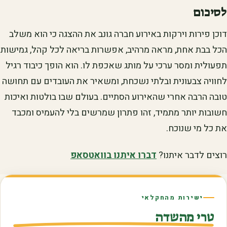
לסיכום
דוכן פירות וירקות באירוע חברה גונב את ההצגה כי הוא משלב
הכל בבת אחת, מראה מרהיב, אפשרות בריאה לכל קהל, גמישות
תפעולית ומסר ערכי על מותג שאכפת לו. הוא הופך כיבוד רגיל
לחוויה צבעונית ובלתי נשכחת, ומשאיר את העובדים עם תחושה
טובה הרבה אחרי שהאירוע הסתיים. בעולם שבו בולטות ואיכות
חשובות יותר מתמיד, זהו פתרון שמרשים בלי להעמיס ומכבד
את כל מי שנוכח.
רוצים לדבר איתנו?
דברו איתנו בוואטסאפ
ישירות מהחקלאי
טרי מהשדה