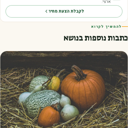
ארצי.
לקבלת הצעת מחיר
להמשיך לקרוא
כתבות נוספות בנושא