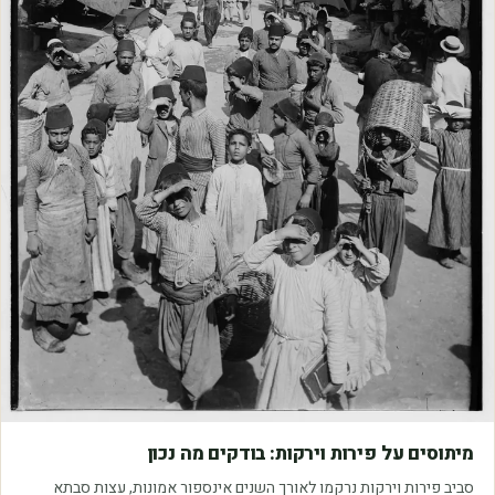
מאמרים
מיתוסים על פירות וירקות: בודקים מה נכון
סביב פירות וירקות נרקמו לאורך השנים אינספור אמונות, עצות סבתא