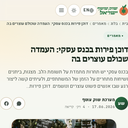
EN
בית
בלוג
מאמרים
דוכן פירות בכנס עסקי: העמדה שכולם עוצרים בה
מאמרים
דוכן פירות בכנס עסקי: העמדה
שכולם עוצרים בה
בכנס עסקי יש תחרות מתמדת על תשומת הלב. מצגות, ביתנים
ושיחות מתחרים על הזמן של המשתתפים, ולעיתים קשה ליצור
רגע שבו אנשים פשוט עוצרים ונושמים. דוכן פירות…
מערכת שוק עוטף
שע
17.06.2026
·
4
דק׳ קריאה