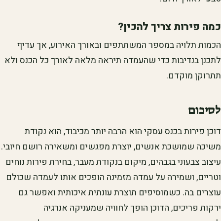
כמה פירות צריך להכין?
הכמות תלויה במספר המשתתפים ובאורך האירוע, אך עדיף
לתכנן בנדיבות כדי שהעמדה תיראה מלאה לאורך כל הכנס ולא
תתרוקן מוקדם.
לסיכום
דוכן פירות בכנס עסקי הוא הרבה יותר מכיבוד, הוא נקודת
משיכה שמושכת אנשים, יוצרת מפגשים ומשאירה רושם חיובי.
עיצוב צבעוני בגבהים, מיקום בנקודת מעבר, בחירת פירות נוחים
וטריים, ושמירה על עמדה מזמינה הופכים אותו לעמדה שכולם
עוצרים בה. כשמוסיפים תוצרת עונתית איכותית ואפשר גם
ירקות פריכים, הדוכן הופך לחוויה שמעניקה אנרגיה