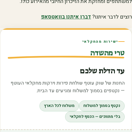
למשתתפים ומחזקת את הזיכרון החיובי מהאירוע כולו.
רוצים לדבר איתנו?
דברו איתנו בוואטסאפ
ישירות מהחקלאי
טרי מהשדה
עד הדלת שלכם
החנות של שוק עוטף שולחת פירות וירקות מחקלאי העוטף
— נקטפים בסמוך למשלוח ומגיעים עד הבית.
נקטף בסמוך למשלוח
משלוח לכל הארץ
בלי מתווכים — הכסף לחקלאי