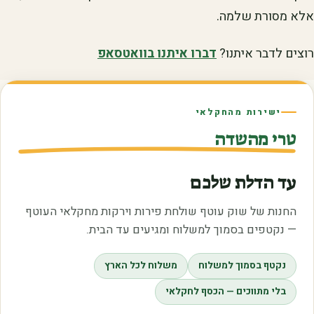
אלא מסורת שלמה.
רוצים לדבר איתנו?
דברו איתנו בוואטסאפ
ישירות מהחקלאי
טרי מהשדה
עד הדלת שלכם
החנות של שוק עוטף שולחת פירות וירקות מחקלאי העוטף
— נקטפים בסמוך למשלוח ומגיעים עד הבית.
נקטף בסמוך למשלוח
משלוח לכל הארץ
בלי מתווכים — הכסף לחקלאי