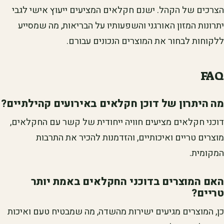
הצרכים של הקהל. ישנם חקלאים המציעים ייעוץ אישי לגבי
יתרונות המזון האורגני והשפעותיו על הבריאות, מה שמסייע
ללקוחות לבחור את המוצרים הנכונים עבורם.
FAQ
מה היתרון של דוכן חקלאים באירועים קהילתיים?
דוכני חקלאים מציעים חוויה ייחודית של קשר עם החקלאים,
מוצרים טריים ואיכותיים, והזדמנות להכיר את התרבות
המקומית.
האם המוצרים בדוכני החקלאים באמת יותר
טריים?
כן, המוצרים מגיעים ישירות מהשדה, מה שמבטיח טעם ואיכות