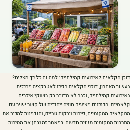
דוכן חקלאים לאירועים קהילתיים: למה זה כל כך מצליח?
בעשור האחרון, דוכני חקלאים הפכו לאטרקציה מרכזית
באירועים קהילתיים, וכבר לא מדובר רק בשוקי איכרים
קלאסיים. הדוכנים מציעים חוויה ייחודית של קשר ישיר עם
החקלאים המקומיים, פירות וירקות טריים, והזדמנות להכיר את
התרבות המקומית מזווית חדשה. במאמר זה נבחן את הסיבות