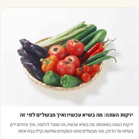
מאמרים
ירקות העונה: מה בשיא עכשיו ואיך מבשלים לפי זה
ירקות העונה באוגוסט: מה בשיא עכשיו, מה עומד להיגמר, איך מזהים ירק
בשיאו על הדוכן, ומה מבשלים ממנו כשקונים שלושה קילו בבת אחת.