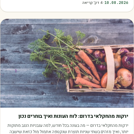
10.08.2026
·
4
דק׳ קריאה
מאמרים
ירקות מהחקלאי בדרום: לוח העונות ואיך בוחרים נכון
ירקות מהחקלאי בדרום — מה בעונה בכל חודש, למה עגבניות הנגב מתוקות
יותר, ואיך מזהים בשתי שניות תוצרת שנקטפה אתמול מול כזאת שישבה