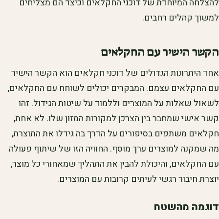
להצלחה המיוחדת של דוכני החקלאים וכיצד הם מצליחים
למשוך קהלים רחבים.
הקשר הישיר עם החקלאים
אחד היתרונות הגדולים של דוכני חקלאים הוא הקשר הישיר
עם החקלאים עצמם. המבקרים יכולים לשוחח עם החקלאים,
לשאול שאלות על המוצרים וללמוד על שיטות הגידול. זהו
קשר אישי שמחבר בין הצרכן למקורות המזון שלו. לא אחת,
חקלאים משתפים בסיפורים על הדרך בה גידלו את התוצרת,
מה שמקנה למוצרים ערך מוסף. החוויה הזו של שיתוף פעולה
עם החקלאים, והיכולת להבין את התהליך שמאחורי כל מוצר,
יוצרת חיבור רגשי לעיתים קרובות עם המוצרים.
דוגמה מהשטח