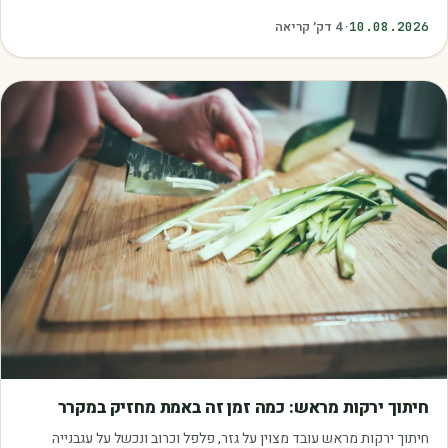
במחסן.
10.08.2026
·
4
דק׳ קריאה
מאמרים
חיתוך ירקות מראש: כמה זמן זה באמת מחזיק במקרר
חיתוך ירקות מראש עובד מצוין על גזר, פלפל וכרוב ונכשל על עגבנייה