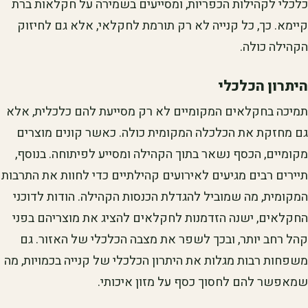
כלכלי לקהילות הכפריות, ומסייעים בשמירה על חקלאות ברת
קיימא. כך, כל קנייה לא רק תורמת לחקלאי, אלא גם לחיזוק
הקהילה כולה.
היתרון הכלכלי
תמיכה בחקלאים המקומיים לא רק מסייעת להם כלכלית, אלא
גם מחזקת את הכלכלה המקומית כולה. כאשר קונים מוצרים
מקומיים, הכסף נשאר בתוך הקהילה ומסייע לפיתוחה. בנוסף,
תיירים רבים מגיעים לאירועים קהילתיים כדי לחוות את התרבות
המקומית, מה שמוביל להגדלת הכנסות הקהילה. הודות לדוכני
החקלאים, ישנה הזדמנות לחקלאים להציג את מוצריהם בפני
קהל רחב יותר, ובכך לשפר את מצבה הכלכלי של האזור. גם
משפחות רבות מגלות את היתרון הכלכלי של קנייה בכמויות, מה
שמאפשר להם לחסוך כסף על מזון איכותי.