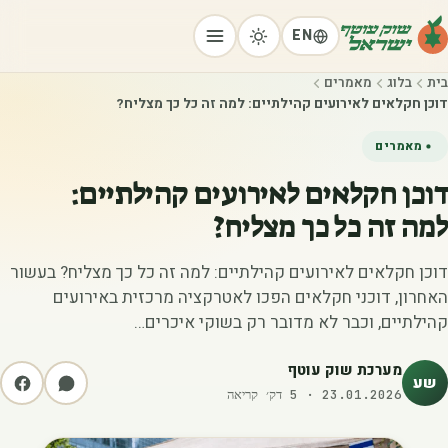
EN
בית
בלוג
מאמרים
דוכן חקלאים לאירועים קהילתיים: למה זה כל כך מצליח?
מאמרים
דוכן חקלאים לאירועים קהילתיים:
למה זה כל כך מצליח?
דוכן חקלאים לאירועים קהילתיים: למה זה כל כך מצליח? בעשור
האחרון, דוכני חקלאים הפכו לאטרקציה מרכזית באירועים
קהילתיים, וכבר לא מדובר רק בשוקי איכרים…
מערכת שוק עוטף
שע
23.01.2026
·
5
דק׳ קריאה