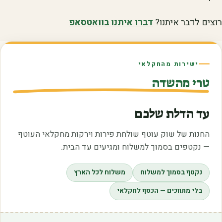
רוצים לדבר איתנו?
דברו איתנו בוואטסאפ
ישירות מהחקלאי
טרי מהשדה
עד הדלת שלכם
החנות של שוק עוטף שולחת פירות וירקות מחקלאי העוטף
— נקטפים בסמוך למשלוח ומגיעים עד הבית.
נקטף בסמוך למשלוח
משלוח לכל הארץ
בלי מתווכים — הכסף לחקלאי