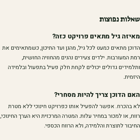
שאלות נפוצות
מאיזה גיל מתאים פרויקט כזה?
הדוכן מתאים כמעט לכל גיל, מהגן ועד התיכון, כשמתאימים את
רמת המעורבות. ילדים צעירים נהנים מהחוויה החושית,
ותלמידים גדולים יכולים לקחת חלק פעיל בתפעול ובלמידה
היזמית.
האם הדוכן צריך להיות מסחרי?
לא בהכרח. אפשר להפעיל אותו כפרויקט חינוכי ללא מטרת
רווח, או למכור במחיר עלות. המטרה המרכזית היא הערך החינוכי,
החיבור לתוצרת והלמידה, ולא הרווח הכספי.