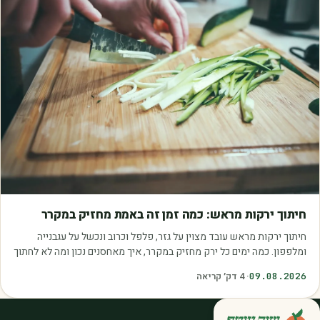
מאמרים
חיתוך ירקות מראש: כמה זמן זה באמת מחזיק במקרר
חיתוך ירקות מראש עובד מצוין על גזר, פלפל וכרוב ונכשל על עגבנייה
ומלפפון. כמה ימים כל ירק מחזיק במקרר, איך מאחסנים נכון ומה לא לחתוך
בכלל.
09.08.2026
·
4
דק׳ קריאה