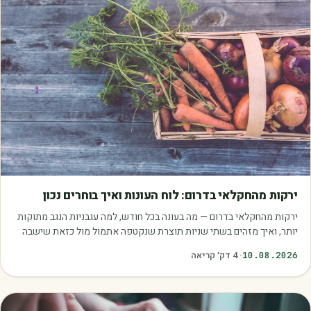
מאמרים
ירקות מהחקלאי בדרום: לוח העונות ואיך בוחרים נכון
ירקות מהחקלאי בדרום — מה בעונה בכל חודש, למה עגבניות הנגב מתוקות
יותר, ואיך מזהים בשתי שניות תוצרת שנקטפה אתמול מול כזאת שישבה
במחסן.
10.08.2026
·
4
דק׳ קריאה