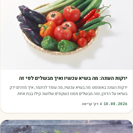
מאמרים
ירקות העונה: מה בשיא עכשיו ואיך מבשלים לפי זה
ירקות העונה באוגוסט: מה בשיא עכשיו, מה עומד להיגמר, איך מזהים ירק
בשיאו על הדוכן, ומה מבשלים ממנו כשקונים שלושה קילו בבת אחת.
10.08.2026
·
4
דק׳ קריאה