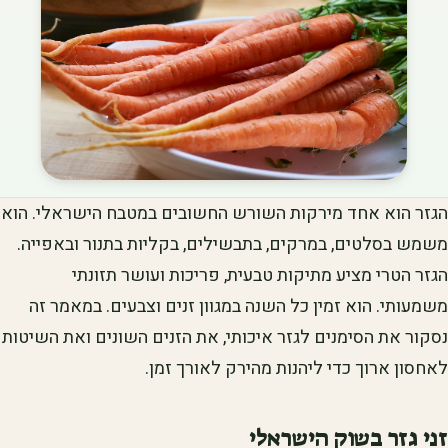
הגזר הוא אחד מירקות השורש החשובים במטבח הישראלי. הוא
משמש בסלטים, במרקים, בתבשילים, בקליות בתנור ובאפייה.
הגזר הטרי מציע מתיקות טבעית, פריכות ועושר תזונתי
משמעותי. הוא זמין כל השנה במגוון זנים וצבעים. במאמר זה
נסקור את הסימנים לגזר איכותי, את הזנים השונים ואת השיטות
לאחסון ארוך כדי ליהנות מהירק לאורך זמן.
זני גזר בשוק הישראלי