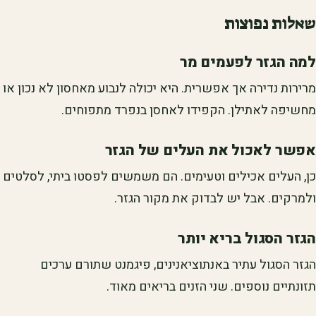
שאלות נפוצות
למה הגזר לפעמים מר
מרירות נדירה אך אפשרית. היא יכולה לנבוע מאחסון לא נכון או
מחשיפה לאתילן. הקפידו לאחסן בנפרד מתפוחים.
אפשר לאכול את העלים של הגזר
כן, העלים אכילים וטעימים. הם משמשים לפסטו ביתי, לסלטים
ולמרקים. אבל יש לבדוק את מקור הגזר.
הגזר הסגול בריא יותר
הגזר הסגול עתיר באנתוציאנינים, פיגמנט שתורם ערכים
תזונתיים נוספים. שני הזנים בריאים מאוד.