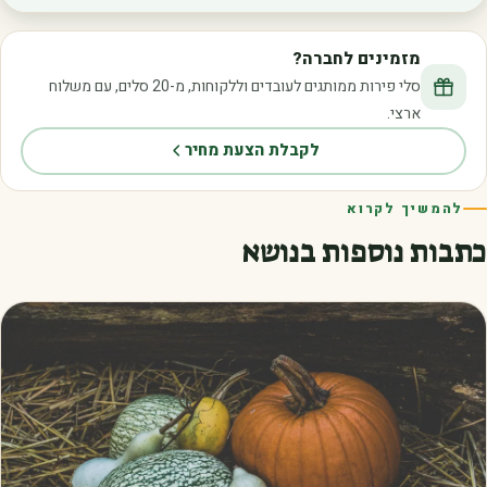
מזמינים לחברה?
סלי פירות ממותגים לעובדים וללקוחות, מ-20 סלים, עם משלוח
ארצי.
לקבלת הצעת מחיר
להמשיך לקרוא
כתבות נוספות בנושא