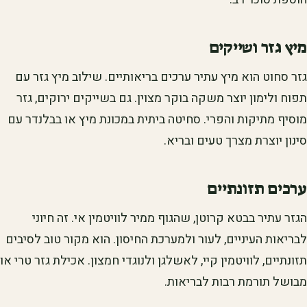
מיץ גזר ושייקים
גזר סחוט הוא מיץ עתיר ערכים בריאותיים. שילוב מיץ גזר עם
תפוח ולימון יוצר משקה בוקר מצוין. גם בשייקים ירוקים, גזר
מוסיף מתיקות והפרי. סחיטה ביתית במכונת מיץ או בבלנדר עם
סינון יוצרת מצרך טעים ובריא.
ערכים תזונתיים
הגזר עתיר בבטא קרוטן, שהגוף ממיר לוויטמין אי. זה חיוני
לבריאות העיניים, לעור ולמערכת החיסון. הוא מקור טוב לסיבים
תזונתיים, לוויטמין קיי, לאשלגן ולנוגדי חמצון. אכילת גזר טרי או
מבושל תורמת רבות לבריאות.