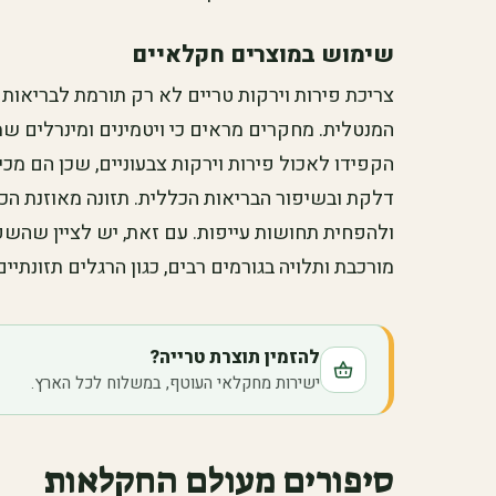
שימוש במוצרים חקלאיים
צריכת פירות וירקות טריים לא רק תורמת לבריאות
המנטלית. מחקרים מראים כי ויטמינים ומינרלים שמ
הקפידו לאכול פירות וירקות צבעוניים, שכן הם מ
דלקת ובשיפור הבריאות הכללית. תזונה מאוזנת הכו
ולהפחית תחושות עייפות. עם זאת, יש לציין שהשפ
מורכבת ותלויה בגורמים רבים, כגון הרגלים תזונתיים
להזמין תוצרת טרייה?
ישירות מחקלאי העוטף, במשלוח לכל הארץ.
סיפורים מעולם החקלאות