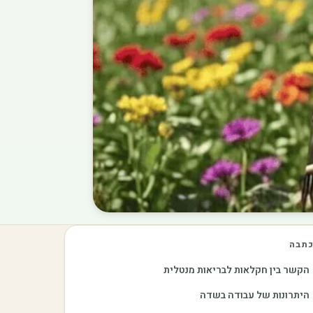
תבה
הקשר בין חקלאות לבריאות מנטלית
היתרונות של עבודה בשדה