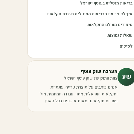
בריאות מנטלית בעוטף ישראל
איך לשפר את הבריאות המנטלית בעזרת חקלאות
סיפורים מעולם החקלאות
שאלות נפוצות
לסיכום
מערכת שוק עוטף
שע
צוות התוכן של שוק עוטף ישראל
אנחנו כותבים על תוצרת טרייה, עונתיות
וחקלאות ישראלית מתוך עבודה יומיומית מול
עשרות חקלאים ומאות ארגונים בכל הארץ.