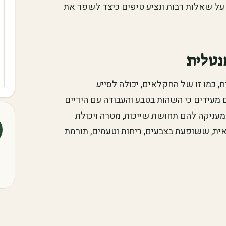
על שאלות רבות ונציע טיפים כיצד לשפר את
נטלית
, כמו זו של החקלאים, יכולה לסייע
מעידים כי השהות בטבע והעבודה עם הידיים
ניקה להם תחושת שייכות, מטרה ויכולת
ית, ששופעת בצבעים, ריחות וטעמים, תורמת