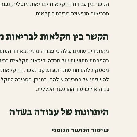
הקשר בין עבודת החקלאות לבריאות מנטלית, נענה 
הבריאות הנפשית בעזרת חקלאות.
הקשר בין חקלאות לבריאות מ
ממחקרים שונים עולה כי עבודה פיזית באוויר הפתוח
בהפחתת תחושות של חרדה ודיכאון. חקלאים רבים 
מספקת להם תחושת רוגע ושקט נפשי. החקלאות מע
להשפיע על הסביבה שלהם. כמו כן, הסביבה החקלא
גם היא לשיפור ההרגשה הכללית.
היתרונות של עבודה בשדה
שיפור הכושר הגופני