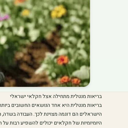
בריאות מנטלית מתחילה אצל חקלאי ישראלי
בריאות מנטלית היא אחד הנושאים החשובים ביותר
הישראלים הם דוגמה מצוינת לכך. העבודה בשדה, 
היומיומיות של חקלאים יכולים להשפיע רבות על 