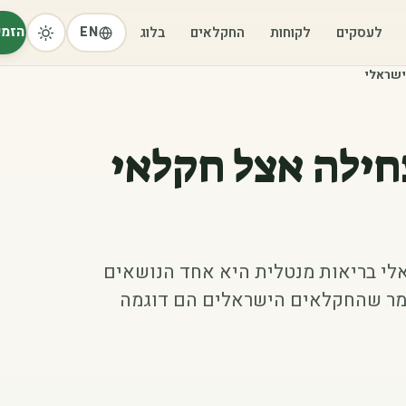
הזמי
לעסקים
לקוחות
החקלאים
בלוג
EN
ישראלי
חילה אצל חקלאי
לי בריאות מנטלית היא אחד הנושאים
לומר שהחקלאים הישראלים הם דוגמה