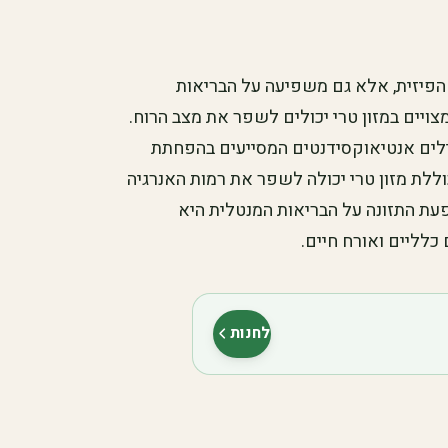
 הפיזית, אלא גם משפיעה על הבריאות
צויים במזון טרי יכולים לשפר את מצב הרוח.
כילים אנטיאוקסידנטים המסייעים בהפחתת
ללת מזון טרי יכולה לשפר את רמות האנרגיה
עת התזונה על הבריאות המנטלית היא
 כלליים ואורח חיים.
לחנות
(נפתח בלשונית חדשה)