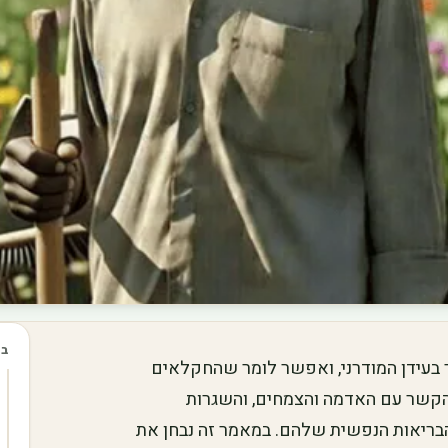
בכ
 בעידן המודרני, ואפשר לומר שהחקלאים
הקשר עם האדמה והצמחים, והשגרות
הבריאות הנפשית שלהם. במאמר זה נבחן את