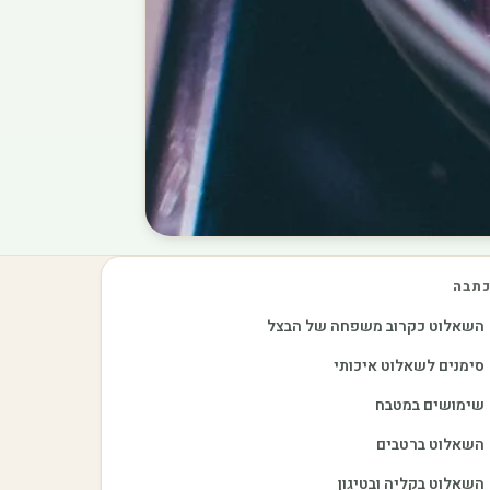
תבה
השאלוט כקרוב משפחה של הבצל
סימנים לשאלוט איכותי
שימושים במטבח
השאלוט ברטבים
השאלוט בקליה ובטיגון