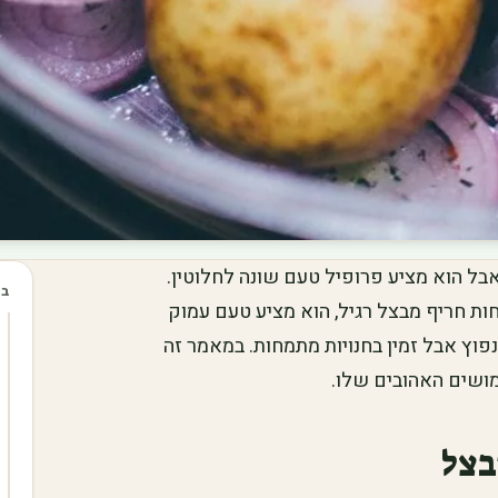
ל הוא מציע פרופיל טעם שונה לחלוטין.
בכ
 פחות חריף מבצל רגיל, הוא מציע טעם עמוק
פוץ אבל זמין בחנויות מתמחות. במאמר זה
ושים האהובים שלו.
בצל