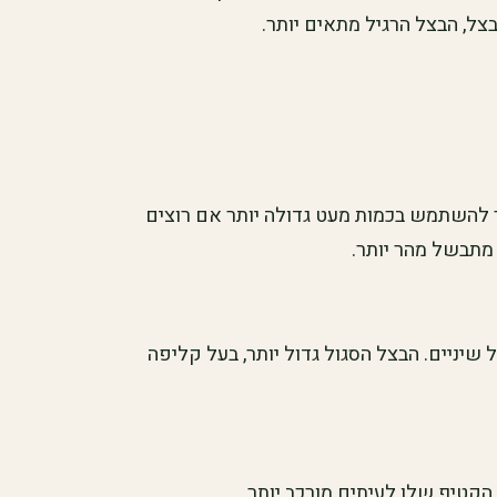
צל, הבצל הרגיל מתאים יותר.
ר להשתמש בכמות מעט גדולה יותר אם רוצים
מתבשל מהר יותר.
שיניים. הבצל הסגול גדול יותר, בעל קליפה
 הקטיף שלו לעיתים מורכב יותר.