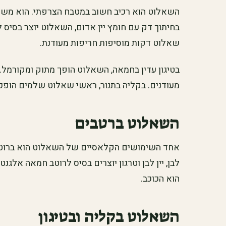
השאלוט הוא רכיב חשוב במטבח הצרפתי. הוא משמש
בחיתוך דק עם חומץ יין אדום, השאלוט יוצר בסיס ל
שאלוט דקות מוסיפות חריפות מעודנת.
בטיגון עדין בחמאה, השאלוט הופך מתוק ומקורמל.
מעודנים. בקליה בתנור, ראשי שאלוט שלמים הופכי
השאלוט ברטבים
אחד השימושים הקלאסיים של השאלוט הוא ברוטב ב
לבן, יין לבן וטרגון יוצרים בסיס לרוטב חמאה אלגנט
הוא הכוכב.
השאלוט בקליה ובטיגון