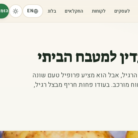
הזמי
לעסקים
לקוחות
החקלאים
בלוג
EN
ין למטבח הביתי
גיל, אבל הוא מציע פרופיל טעם שונה
חוח מורכב. בעודו פחות חריף מבצל רגיל,