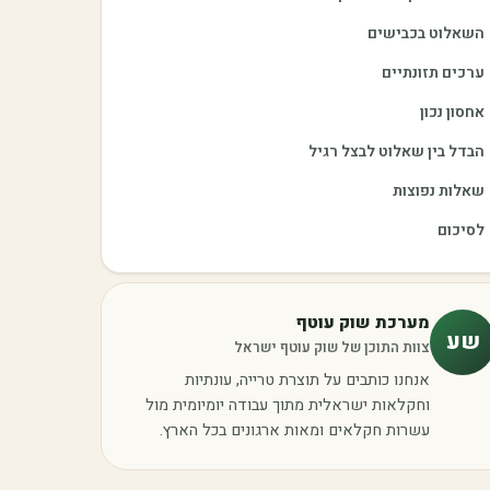
השאלוט בכבישים
ערכים תזונתיים
אחסון נכון
הבדל בין שאלוט לבצל רגיל
שאלות נפוצות
לסיכום
מערכת שוק עוטף
שע
צוות התוכן של שוק עוטף ישראל
אנחנו כותבים על תוצרת טרייה, עונתיות
וחקלאות ישראלית מתוך עבודה יומיומית מול
עשרות חקלאים ומאות ארגונים בכל הארץ.