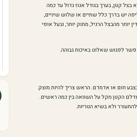
צל קטן, בערך בגודל אגוז גדול עד כמה
יפה יש בדרך כלל שתיים או שלוש שיניים,
 יותר מהבצל הרגיל, מתוק יותר, ובעל אופי
שר לפגוש שאלוט באיכות גבוהה.
בצבע חום או אדמדם. הראש צריך להיות מוצק
גודלם הקטן מקל על השוואה בין כמה ראשים.
התעורר ולא בשיא הטריות.