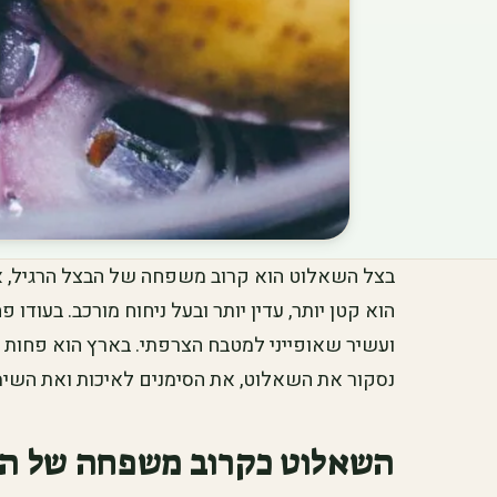
בצל השאלוט הוא קרוב משפחה של הבצל הרגיל, אב
הוא קטן יותר, עדין יותר ובעל ניחוח מורכב. בעודו
ועשיר שאופייני למטבח הצרפתי. בארץ הוא פחות נ
נסקור את השאלוט, את הסימנים לאיכות ואת השימ
השאלוט כקרוב משפחה של ה