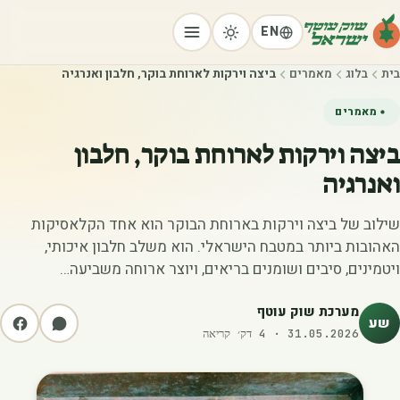
EN
בית
בלוג
מאמרים
ביצה וירקות לארוחת בוקר, חלבון ואנרגיה
מאמרים
ביצה וירקות לארוחת בוקר, חלבון
ואנרגיה
שילוב של ביצה וירקות בארוחת הבוקר הוא אחד הקלאסיקות
האהובות ביותר במטבח הישראלי. הוא משלב חלבון איכותי,
ויטמינים, סיבים ושומנים בריאים, ויוצר ארוחה משביעה…
מערכת שוק עוטף
שע
31.05.2026
·
4
דק׳ קריאה