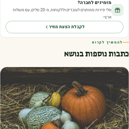
מזמינים לחברה?
סלי פירות ממותגים לעובדים וללקוחות, מ-20 סלים, עם משלוח
ארצי.
לקבלת הצעת מחיר
להמשיך לקרוא
כתבות נוספות בנושא