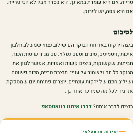
טרייה. אם היא עומדת במאונך, היא בסדר אבל לא הכי טרייה.
אם היא צפה, יש לזרוק.
לסיכום
ביצה וירקות בארוחת הבוקר הם שילוב נצחי שמשלב חלבון
איכותי, ויטמינים, סיבים וטעם נפלא. עם מגוון שיטות הכנה,
חביתות, שקשוקות, ביצים קשות ואפויות, אפשר לגוון את
הבוקר כל יום ולשמור על עניין. תוצרת טרייה, הכנה פשוטה
ושילוב חכם של ירקות עונתיים, יוצרים פתיחת יום שמספקת
אנרגיה לכל מה שמחכה אחר כך.
רוצים לדבר איתנו?
דברו איתנו בוואטסאפ
ישירות מהחקלאי