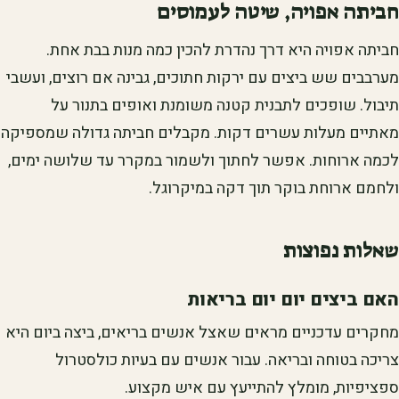
חביתה אפויה, שיטה לעמוסים
חביתה אפויה היא דרך נהדרת להכין כמה מנות בבת אחת.
מערבבים שש ביצים עם ירקות חתוכים, גבינה אם רוצים, ועשבי
תיבול. שופכים לתבנית קטנה משומנת ואופים בתנור על
מאתיים מעלות עשרים דקות. מקבלים חביתה גדולה שמספיקה
לכמה ארוחות. אפשר לחתוך ולשמור במקרר עד שלושה ימים,
ולחמם ארוחת בוקר תוך דקה במיקרוגל.
שאלות נפוצות
האם ביצים יום יום בריאות
מחקרים עדכניים מראים שאצל אנשים בריאים, ביצה ביום היא
צריכה בטוחה ובריאה. עבור אנשים עם בעיות כולסטרול
ספציפיות, מומלץ להתייעץ עם איש מקצוע.