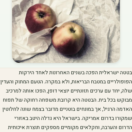
בטטה ישראלית הפכה בשנים האחרונות לאחד הירקות
הפופולריים במטבח הבריאות, ולא במקרה. הטעם המתוק והעדין
שלה, יחד עם ערכים תזונתיים יוצאי דופן, הפכו אותה למרכיב
מבוקש בכל בית. הבטטה היא קרובת משפחה רחוקה של תפוח
האדמה הרגיל, אך במונחים בוטניים מדובר בצמח שונה לחלוטין
שמקורו בדרום אמריקה. בישראל היא גדלה היטב באזורי
הדרום והערבה, וחקלאים מקומיים מספקים תוצרת איכותית