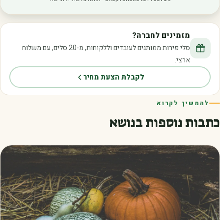
מזמינים לחברה?
סלי פירות ממותגים לעובדים וללקוחות, מ-20 סלים, עם משלוח
ארצי.
לקבלת הצעת מחיר
להמשיך לקרוא
כתבות נוספות בנושא