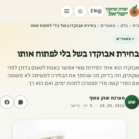
EN
בית
בלוג
מאמרים
בחירת אבוקדו בשל בלי לפתוח אותו
מאמרים
בחירת אבוקדו בשל בלי לפתוח אותו
אבוקדו הוא אחד הפירות שאי אפשר באמת לטעום בדוכן לפני
שקונים, וזה בדיוק מה שהופך את הבחירה למשימה לא פשוטה.
אם הפרי קשה מדי תצטרכו לחכות ימים, ואם הוא רך…
מערכת שוק עוטף
שע
28.05.2026
·
5
דק׳ קריאה