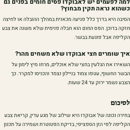
למה לפעמים יש לאבוקדו פסים חומים בפנים גם
כשהוא נראה תקין מבחוץ?
הסיבה היא בדרך כלל פגיעה מכאנית במהלך ההובלה או לחיצה
חזקה בדוכן. הפס החום הוא חבלה פנימית שלא משנה את צבע
הקליפה אבל פוגעת בבשר.
איך שומרים חצי אבוקדו שלא משחים מהר?
השאירו את הגלעין בחצי שלא אוכלים, מרחו מיץ לימון על
הבשר החשוף, עטפו צמוד בניילון נצמד והכניסו למקרר. כך
הצבע נשמר ירוק עד 24 שעות.
לסיכום
בחירה נכונה של אבוקדו היא שילוב של מגע עדין, קריאת צבע
הקליפה לפי הזן הספציפי, בדיקת הפטוטרת ושמירה על תכנון