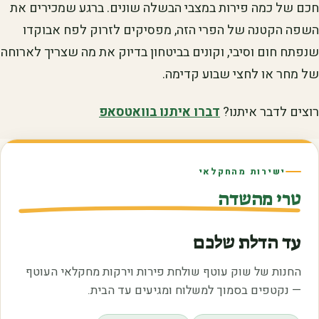
חכם של כמה פירות במצבי הבשלה שונים. ברגע שמכירים את
השפה הקטנה של הפרי הזה, מפסיקים לזרוק לפח אבוקדו
שנפתח חום וסיבי, וקונים בביטחון בדיוק את מה שצריך לארוחה
של מחר או לחצי שבוע קדימה.
רוצים לדבר איתנו?
דברו איתנו בוואטסאפ
ישירות מהחקלאי
טרי מהשדה
עד הדלת שלכם
החנות של שוק עוטף שולחת פירות וירקות מחקלאי העוטף
— נקטפים בסמוך למשלוח ומגיעים עד הבית.