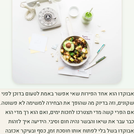
אבוקדו הוא אחד הפירות שאי אפשר באמת לטעום בדוכן לפני
שקונים, וזה בדיוק מה שהופך את הבחירה למשימה לא פשוטה.
אם הפרי קשה מדי תצטרכו לחכות ימים, ואם הוא רך מדי הוא
כבר עבר את שיאו והבשר נהיה חום וסיבי. הידיעה איך לזהות
אבוקדו בשל בלי לפתוח אותו חוסכת זמן, כסף ובעיקר אכזבה