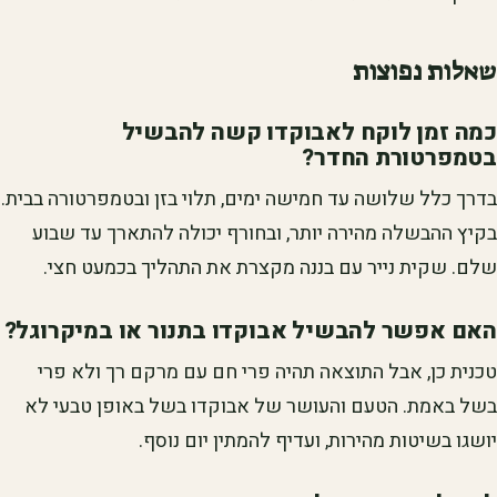
שאלות נפוצות
כמה זמן לוקח לאבוקדו קשה להבשיל
בטמפרטורת החדר?
בדרך כלל שלושה עד חמישה ימים, תלוי בזן ובטמפרטורה בבית.
בקיץ ההבשלה מהירה יותר, ובחורף יכולה להתארך עד שבוע
שלם. שקית נייר עם בננה מקצרת את התהליך בכמעט חצי.
האם אפשר להבשיל אבוקדו בתנור או במיקרוגל?
טכנית כן, אבל התוצאה תהיה פרי חם עם מרקם רך ולא פרי
בשל באמת. הטעם והעושר של אבוקדו בשל באופן טבעי לא
יושגו בשיטות מהירות, ועדיף להמתין יום נוסף.