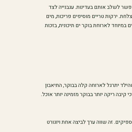
פשר לשלב אותם בעדינות. עגבנייה לצד
לחת. ירקות טריים מוסיפים פריכות, מים
 במיוחד לארוחת בוקר ים תיכונית, בזכות
הילד יתרגל לארוחה קלה בבוקר, התיאבון
 קיבה ריקה יותר בבוקר מזמינה יותר אוכל.
יקים. זה שווה ערך לביצה אחת ויוגורט