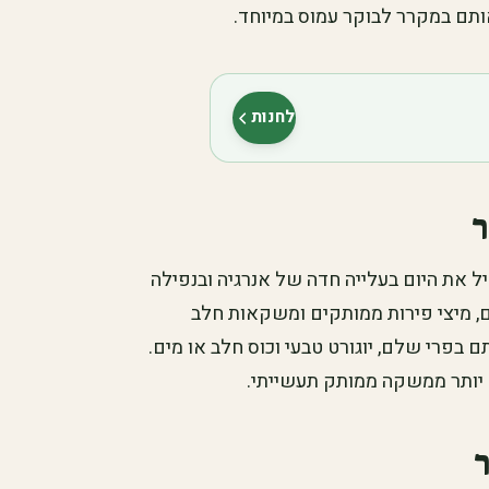
ותם במקרר לבוקר עמוס במיוחד.
לחנות
(נפתח בלשונית חדשה)
ר
יל את היום בעלייה חדה של אנרגיה ובנפילה
, מיצי פירות ממותקים ומשקאות חלב
 בפרי שלם, יוגורט טבעי וכוס חלב או מים.
 יותר ממשקה ממותק תעשייתי.
ר