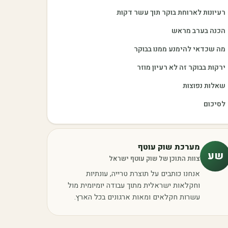
רעיונות לארוחת בוקר תוך עשר דקות
הכנה בערב מראש
מה שכדאי להימנע ממנו בבוקר
ירקות בבוקר זה לא רעיון מוזר
שאלות נפוצות
לסיכום
מערכת שוק עוטף
שע
צוות התוכן של שוק עוטף ישראל
אנחנו כותבים על תוצרת טרייה, עונתיות
וחקלאות ישראלית מתוך עבודה יומיומית מול
עשרות חקלאים ומאות ארגונים בכל הארץ.