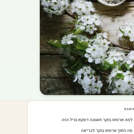
תבה
למה ארוחת בוקר חשובה דווקא בגיל הזה
מה הופך ארוחת בוקר לבריאה