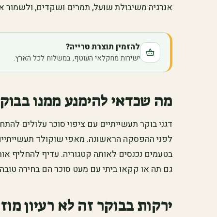
אנרגיה משיבולת שועל, תמרים ושקדים, ולשמור א
להזמין תוצרת טרייה?
ישירות מחקלאי העוטף, במשלוח לכל הארץ.
מה שכדאי להימנע ממנו בבוק
דגני בוקר תעשייתיים עם ציפוי סוכר עלולים להתח
לפני ההפסקה הראשונה. מאפי שוקולד תעשייתיים
בטעמים נכנסים לאותה קטגוריה. עדיף להחליף אותם
גם תה או קקאו ביתי עם מעט סוכר הם בחירה טובה
ירקות בבוקר זה לא רעיון מוז