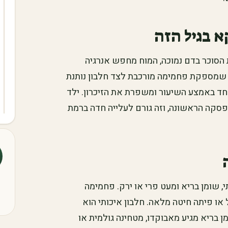
א בגיל הזה
הסוכר בדם נמוכה, המוח מחפש אנרגיה
 שמספקת פחמימה מורכבת לצד חלבון נותנת
חד באמצע השיעור ומשפרת את הזיכרון. ילד
פסקה הראשונה, וזה גורם לעלייה חדה ברמת
, שומן בריא ומעט פרי או ירק. פחמימה
או פיתה חיטה מלאה. חלבון איכותי הוא
מן בריא מגיע מאבוקדו, מטחינה גולמית או