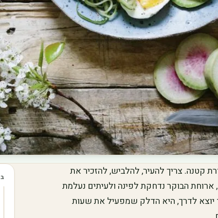
ת קטנה. צריך להעיר, להלביש, להזכיר את
בכ
, ארוחת הבוקר נדחקת לפינה ולעיתים נעלמת
ד יוצא לדרך, היא הדלק שמפעיל את שעות
.