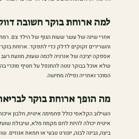
למה ארוחת בוקר חשובה דווק
אחרי שינה של עשר שעות הגוף של הילד צם. רמת 
והשרירים זקוקים לדלק כדי לתפקד. ארוחת בוקר
אספקה יציבה של אנרגיה לכמה שעות, מונעת רעב 
שלא אוכל בבוקר נוטה להתנפל על חטיף סוכרי בה
הסוכר ואחריה נפילה מתישה.
מה הופך ארוחת בוקר לבריאה
השילוב הקלאסי כולל פחמימה איטית, חלבון איכותי
איטית יכולה להיות לחם מקמח מלא, שיבולת שועל 
ביצה, גבינה לבנה, יוגורט טבעי או חמאת אגוזים. שו