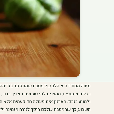
מזווה מסודר הוא הלב של מטבח שמתפקד בזרימה.
בכלים שקופים, ממוינים לפי סוג ועם תאריך ברור, ק
ולמנוע בזבוז. הארגון אינו פעולה חד פעמית אלא 
השבוע, כך שהמטבח שלכם הופך לזירה מזמינה ולא