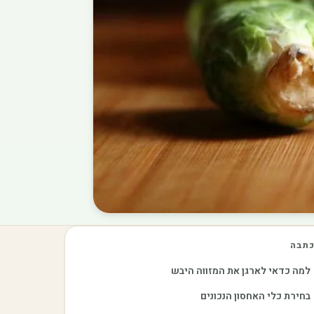
תבה
למה כדאי לארגן את המזווה היבש
בחירת כלי האחסון הנכונים