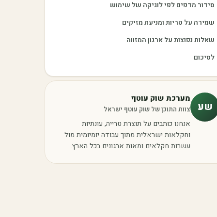
סידור מדפים לפי לוגיקה של שימוש
שמירה על טריות ומניעת מזיקים
שאלות נפוצות על ארגון המזווה
לסיכום
מערכת שוק עוטף
שע
צוות התוכן של שוק עוטף ישראל
אנחנו כותבים על תוצרת טרייה, עונתיות
וחקלאות ישראלית מתוך עבודה יומיומית מול
עשרות חקלאים ומאות ארגונים בכל הארץ.