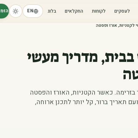
הזמי
לעסקים
לקוחות
החקלאים
בלוג
EN
 לקטניות, אורז ופסטה
 בבית, מדריך מעשי
טה
בזרימה. כאשר הקטניות, האורז והפסטה
עם תאריך ברור, קל יותר לתכנן ארוחה,