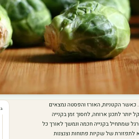
 כאשר הקטניות, האורז והפסטה נמצאים
בכ
ל יותר לתכנן ארוחה, לחסוך זמן בקנייה
הרגל שמתחיל בקנייה חכמה ונמשך לאורך כל
 לתפזורת של שקיות פתוחות וצנצנות