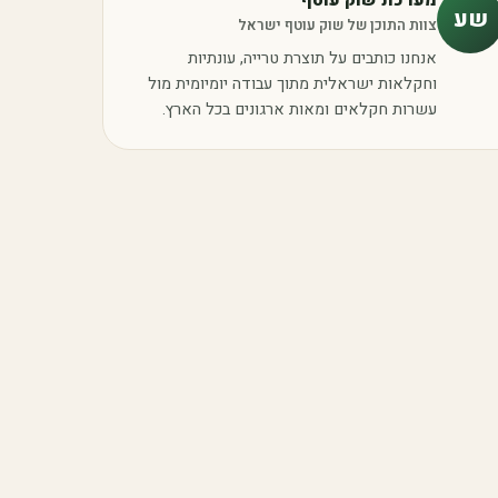
שע
צוות התוכן של שוק עוטף ישראל
אנחנו כותבים על תוצרת טרייה, עונתיות
וחקלאות ישראלית מתוך עבודה יומיומית מול
עשרות חקלאים ומאות ארגונים בכל הארץ.