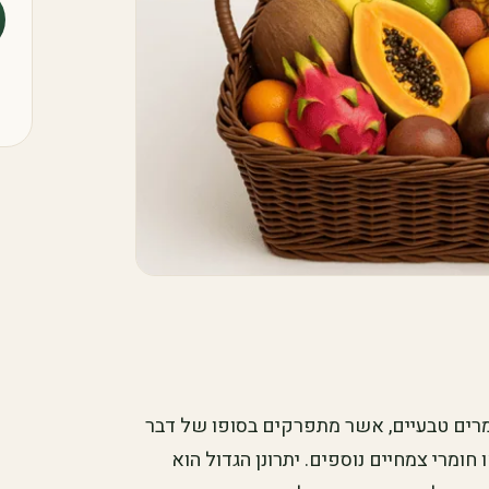
ומרים טבעיים, אשר מתפרקים בסופו של דבר
 חומרי צמחיים נוספים. יתרונן הגדול הוא