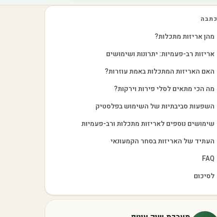
תבה
מהן אריזות מתכלות?
אריזות רב-פעמיות: יתרונות ושימושים
האם האריזות המתכלות באמת עוזרות?
מה הכי מתאים לסלי פירות וירקות?
השפעות סביבתיות של השימוש בפלסטיק
שימושים נוספים לאריזות מתכלות ורב-פעמיות
העתיד של האריזות בסחר הקמעונאי
FAQ
לסיכום
מערכת שוק עוטף