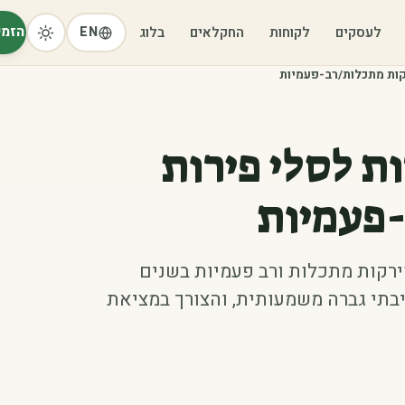
הזמי
לעסקים
לקוחות
החקלאים
בלוג
EN
רקות מתכלות/רב-פעמיות
ת לסלי פירות
-פעמיות
ות וירקות מתכלות ורב פעמיות בשנים
בתי גברה משמעותית, והצורך במציאת