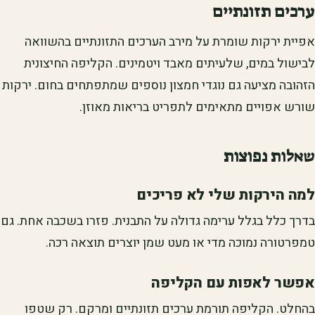
ערכים תזונתיים
אפיית ירקות שומרת על מירב הערכים התזונתיים בהשוואה
לבישול במים, שלעיתים מאבד ויטמינים. הקליפה החיצונית
הזהובה מציעה גם נוגדי חמצון נוספים שמתפתחים בחום. ירקות
שורש אפויים מתאימים לתפריט בריאות מאוזן.
שאלות נפוצות
למה הירקות שלי לא פריכים
בדרך כלל בגלל ערימה גדולה על התבנית. פזרו בשכבה אחת. גם
טמפרטורה נמוכה מדי או מעט שמן יוצרים תוצאה רכה.
אפשר לאפות עם הקליפה
בהחלט. הקליפה תורמת ערכים תזונתיים ומרקם. רק שטפו