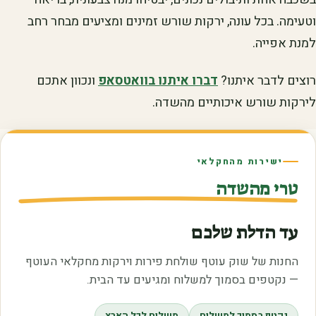
וטעימה. בכל עונה, ירקות שורש זמינים ומציעים מבחר רחב
למנת אפייה.
רוצים לדבר איתנו?
דברו איתנו בוואטסאפ
ונכוון אתכם
לירקות שורש איכותיים מהשדה.
ישירות מהחקלאי
טרי מהשדה
עד הדלת שלכם
החנות של שוק עוטף שולחת פירות וירקות מחקלאי העוטף
— נקטפים בסמוך למשלוח ומגיעים עד הבית.