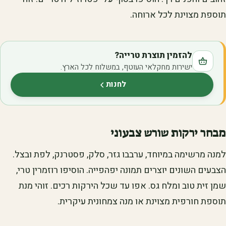
תוספת מצוינת לכל ארוחה.
להזמין תוצרת טרייה?
ישירות מחקלאי העוטף, במשלוח לכל הארץ.
לחנות
(נפתח בלשונית חדשה)
מבחר ירקות שורש צבעוני
למנה מרשימה במיוחד, ערבבו גזר, סלק, פסטרנק, לפת ובצל.
הצבעים השונים יוצרים תמונה יפהפייה. הוסיפו רוזמרין טרי,
שמן זית טוב ומלח גס. אפו עד שכל הירקות רכים. זוהי מנת
תוספת חורפית מצוינת או מנה צמחונית עיקרית.