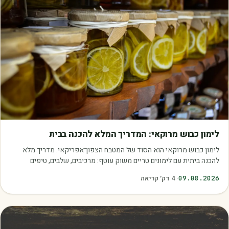
מאמרים
לימון כבוש מרוקאי: המדריך המלא להכנה בבית
לימון כבוש מרוקאי הוא הסוד של המטבח הצפון־אפריקאי. מדריך מלא
להכנה ביתית עם לימונים טריים משוק עוטף: מרכיבים, שלבים, טיפים
ושימושים.
09.08.2026
·
4
דק׳ קריאה