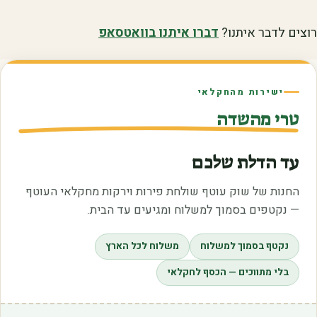
רוצים לדבר איתנו?
דברו איתנו בוואטסאפ
ישירות מהחקלאי
טרי מהשדה
עד הדלת שלכם
החנות של שוק עוטף שולחת פירות וירקות מחקלאי העוטף
— נקטפים בסמוך למשלוח ומגיעים עד הבית.
נקטף בסמוך למשלוח
משלוח לכל הארץ
בלי מתווכים — הכסף לחקלאי