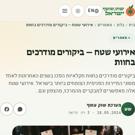
EN
בית
בלוג
מאמרים
אירועי שטח – ביקורים מודרכים בחוות
מאמרים
אירועי שטח – ביקורים מודרכים
בחוות
ביקורים מודרכים בחוות חקלאיות הפכו בשנים האחרונות לאחד
מסוגי התיירות הפנימית הצומחים ביותר בישראל. אירועי שטח
אלה מאפשרים למבקרים מהמרכז, מהצפון וגם…
מערכת שוק עוטף
שע
18.05.2026
·
3
דק׳ קריאה