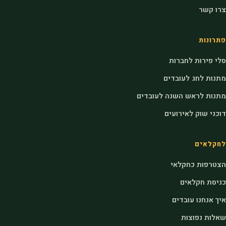
צרו קשר
פתרונות
סלי פירות לחברות
מתנות לחג לעובדים
מתנות לראש השנה לעובדים
דוכני שוק לאירועים
לחקלאים
הצטרפות כחקלאי
כניסת חקלאים
איך אנחנו עובדים
שאלות נפוצות