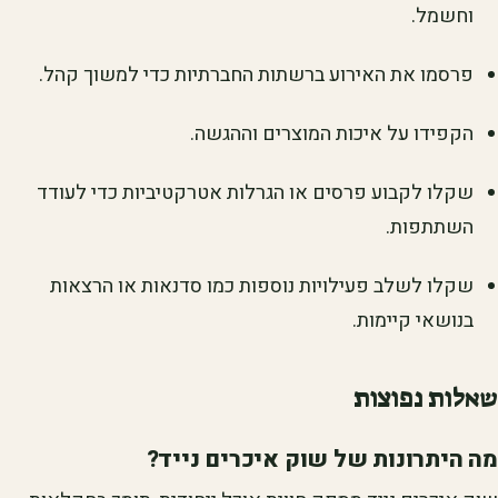
וחשמל.
פרסמו את האירוע ברשתות החברתיות כדי למשוך קהל.
הקפידו על איכות המוצרים וההגשה.
שקלו לקבוע פרסים או הגרלות אטרקטיביות כדי לעודד
השתתפות.
שקלו לשלב פעילויות נוספות כמו סדנאות או הרצאות
בנושאי קיימות.
שאלות נפוצות
מה היתרונות של שוק איכרים נייד?