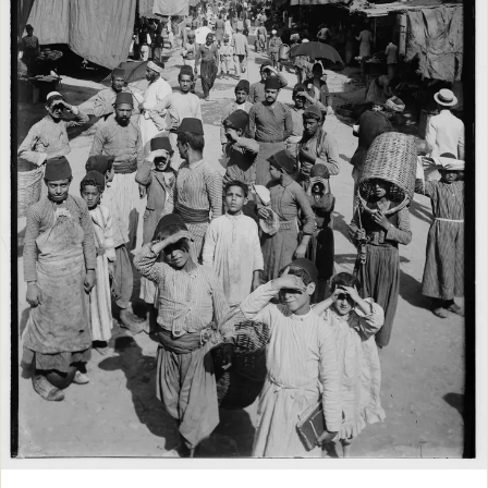
מאמרים