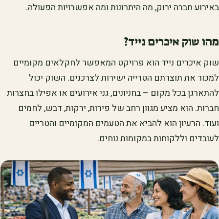
באירוע חברה ירוק, מה היתרונות ומה אפשרויות הפעולה.
מהו שוק איכרים נייד?
שוק איכרים נייד הוא פרויקט המאפשר לחקלאים מקומיים
למכור את תוצרתם הטרייה ישירות לצרכנים. השוק יכול
להתארגן בכל מקום – בחניונים, גני אירועים או אפילו בחצרות
חברות. הוא מציע מגוון רחב של פירות, ירקות, דבש, לחמים
ועוד. הרעיון הוא להביא את הטעמים המקומיים והטריים
לעובדים וללקוחות במקומות נוחים.