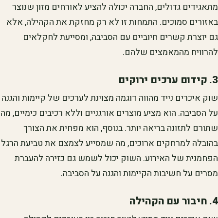
מתאגידים גדולים, החברה יכולה להציע לאורחים מזון שנוצר
באזורים סמוכים. התמחות זו לא רק מחזקת את הקהילה, אלא
גם יוצרת קשרים חיוביים עם הסביבה, ומסייעת לחקלאים
להרוויח מהמאמצים שלהם.
3. קידום ערכים ירוקים
שוק איכרים נייד מהווה דוגמה מצוינת לערכים של קיימות והגנה
על הסביבה. הוא מציע מוצרים אורגניים וללא רכיבים כימיים, מה
שתורם לתזונה בריאה יותר. בנוסף, הוא מפחית את הצורך
בהובלה למרחקים ארוכים, מה שמסייע לצמצם את טביעת הרגל
הפחמנית של האירוע. השוק יכול לשמש גם כזירה להעברת
מסרים על חשיבות הקיימות והגנה על הסביבה.
4. חיבור עם הקהילה