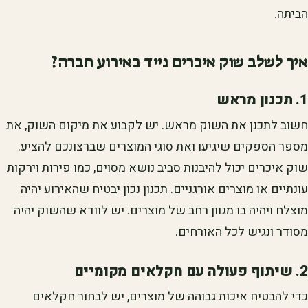
הביתה.
איך לשלב שוק איכרים נייד באירוע חברה?
1. תכנון מראש
חשוב לתכנן את השוק מראש. יש לקבוע את מיקום השוק, את
מספר הספקים שיגיעו ואת סוגי המוצרים שברצונכם להציע.
שוק איכרים יכול להיבנות סביב נושא מסוים, כמו פירות וירקות
עונתיים או מוצרים אורגניים. תכנון נכון יבטיח שהאירוע יהיה
מוצלח ויהיה בו מגוון רחב של מוצרים. יש לוודא שהשוק יהיה
מסודר ונגיש לכל האורחים.
2. שיתוף פעולה עם חקלאים מקומיים
כדי להבטיח איכות גבוהה של מוצרים, יש לבחור חקלאים