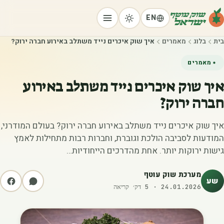
EN
בית
בלוג
מאמרים
איך שוק איכרים נייד משתלב באירוע חברה ירוק?
מאמרים
איך שוק איכרים נייד משתלב באירוע
חברה ירוק?
איך שוק איכרים נייד משתלב באירוע חברה ירוק? בעולם המודרני,
המודעות לסביבה הולכת וגוברת, וחברות רבות מתחילות לאמץ
גישות ירוקות יותר. אחת מהדרכים הייחודיות…
מערכת שוק עוטף
שע
24.01.2026
·
5
דק׳ קריאה