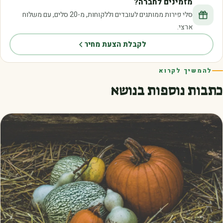
מזמינים לחברה?
סלי פירות ממותגים לעובדים וללקוחות, מ-20 סלים, עם משלוח
ארצי.
לקבלת הצעת מחיר
להמשיך לקרוא
כתבות נוספות בנושא