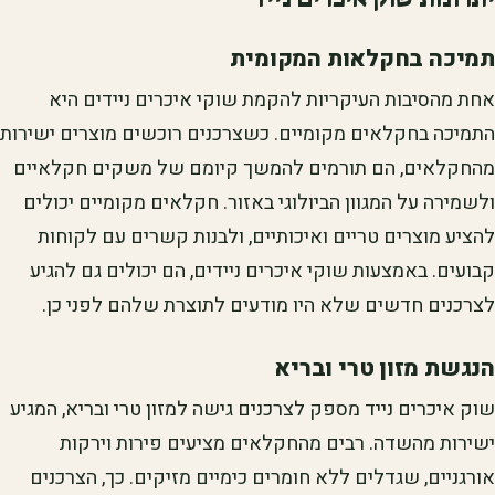
תמיכה בחקלאות המקומית
אחת מהסיבות העיקריות להקמת שוקי איכרים ניידים היא
התמיכה בחקלאים מקומיים. כשצרכנים רוכשים מוצרים ישירות
מהחקלאים, הם תורמים להמשך קיומם של משקים חקלאיים
ולשמירה על המגוון הביולוגי באזור. חקלאים מקומיים יכולים
להציע מוצרים טריים ואיכותיים, ולבנות קשרים עם לקוחות
קבועים. באמצעות שוקי איכרים ניידים, הם יכולים גם להגיע
לצרכנים חדשים שלא היו מודעים לתוצרת שלהם לפני כן.
הנגשת מזון טרי ובריא
שוק איכרים נייד מספק לצרכנים גישה למזון טרי ובריא, המגיע
ישירות מהשדה. רבים מהחקלאים מציעים פירות וירקות
אורגניים, שגדלים ללא חומרים כימיים מזיקים. כך, הצרכנים