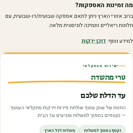
מה זמינות האספקות?
ברוב אזורי הארץ ניתן לתאם אספקה שבועית/דו-שבועית, עם
חלונות ריאליים ותמיכה לוגיסטית מלאה.
למידע נוסף:
דוכן ירקות
ישירות מהחקלאי
טרי מהשדה
עד הדלת שלכם
החנות של שוק עוטף שולחת פירות וירקות מחקלאי העוטף
— נקטפים בסמוך למשלוח ומגיעים עד הבית.
נקטף בסמוך למשלוח
משלוח לכל הארץ