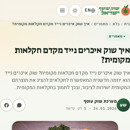
EN
בית
בלוג
מאמרים
איך שוק איכרים נייד מקדם חקלאות מקומית?
מאמרים
איך שוק איכרים נייד מקדם חקלאות
מקומית?
איך שוק איכרים נייד מקדם חקלאות מקומית? שוק איכרים נייד
הוא יוזמה חדשנית המאפשרת לחקלאים להציג את תוצרתם
המקומית ישירות לציבור, ובכך לתמוך בחקלאות המקומית…
מערכת שוק עוטף
שע
24.01.2026
·
5
דק׳ קריאה