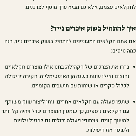
לחקלאים עצמם, אלא גם מביא ערך מוסף לצרכנים.
איך להתחיל בשוק איכרים נייד?
אם אתם חקלאים המעוניינים להתחיל בשוק איכרים נייד, הנה
כמה טיפים:
בררו את הצרכים של הקהילה: בחנו אילו מוצרים חקלאיים
נחוצים ואילו עונות בשנה הן האופטימליות. חקירה זו יכולה
לכלול סקרים או שיחות עם תושבים מקומיים.
שתפו פעולה עם חקלאים אחרים: ניתן ליצור שוק משותף
עם חקלאים נוספים, כך שמגוון המוצרים יגדל ויהיה קל יותר
למשוך קונים. שיתופי פעולה יכולים גם להוזיל עלויות
ולשפר את היעילות.