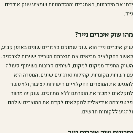
יבחן את היתרונות, האתגרים וההזדמנויות שמציע שוק איכרים
נייד.
מהו שוק איכרים נייד?
שוק איכרים נייד הוא שוק שמוקם באזורים שונים באופן קבוע,
כאשר החקלאים מביאים את תוצרתם הטרייה ישירות לצרכנים.
השוק מתנייד ממקום למקום, לעיתים קרובות בשיתוף פעולה
עם רשויות מקומיות, קהילות וארגונים שונים. המטרה היא
להנגיש את המוצרים החקלאיים הישירות לציבור, ולאפשר
לחקלאים למכור את תוצרתם ללא מתווכים. שוק זה מהווה
פלטפורמה אידיאלית לחקלאים לקדם את המוצרים שלהם
ולהגיע ללקוחות חדשים.
יתרונות שוק איכרים נייד