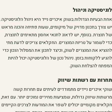
לוגיסטיקה וניהול
אחת הבעיות הגדולות בשוק איכרים נייד היא ניהול הלוגיסטיקה.
יש צורך בתכנון מדויק של מיקומים, שעות פתיחה והכנה מראש
של תוצרת. בנוסף, יש לדאוג לתנאי אחסון מתאימים לתוצרת,
כדי לשמור על טריות המוצרים. החקלאים צריכים לדעת מתי
להוציא את המוצרים לשוק, וכיצד לתכנן את המסלול הנכון כדי
להגיע ללקוחות בזמן. ניהול נכון של הלוגיסטיקה יכול להיות
המפתח להצלחת השוק.
תחרות עם רשתות שיווק
שוקי איכרים ניידים מתמודדים לעיתים עם תחרות קשה
מרשתות שיווק גדולות, שמציעות מחירים נמוכים יותר. עם זאת,
חקלאים מקומיים יכולים לשפר את המודעות לצרכים הקיימים