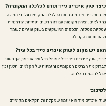
כיצד שוק איכרים נייד תורם לכלכלה המקומית?
שוק איכרים נייד מחזק את הכלכלה המקומית על ידי תמיכה
בחקלאים, יצירת מקומות עבודה חדשים ופתיחת הזדמנויות
עסקיות נוספות. הכספים המושקעים בשוק עוזרים לשמר
ולהחיות את הקהילה.
האם יש מקום לשוק איכרים נייד בכל עיר?
לרוב, שוק איכרים נייד יכול לפעול בכל עיר או כפר, אך חשוב
לבדוק את הצרכים המקומיים והזמינות של חקלאים. תכנון נכון
יכול להבטיח הצלחה.
לסיכום
שוק איכרים נייד הוא יוזמה שמקלה על חקלאים מקומיים