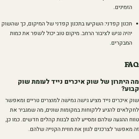
הזמינים.
תכנון קפדני: השקיעו בתכנון קפדני של המיקום, כך שהשוק
יהיה נגיש לציבור הרחב. מיקום טוב יכול לשפר את כמות
המבקרים.
FAQ
מה היתרון של שוק איכרים נייד לעומת שוק
קבוע?
שוק איכרים נייד מציע גישה גמישה למוצרים טריים ומאפשר
לחקלאים להגיע ללקוחות במקומות שונים, מה שמגביר את
טווח ההגעה שלהם ומסייע להם לבנות קהלים חדשים. כמו כן,
זה מאפשר לצרכנים לגוון את חווית הקנייה שלהם.