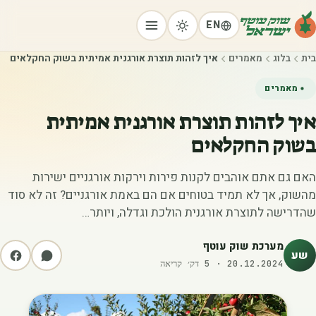
EN
בית
בלוג
מאמרים
איך לזהות תוצרת אורגנית אמיתית בשוק החקלאים
מאמרים
איך לזהות תוצרת אורגנית אמיתית
בשוק החקלאים
האם גם אתם אוהבים לקנות פירות וירקות אורגניים ישירות
מהשוק, אך לא תמיד בטוחים אם הם באמת אורגניים? זה לא סוד
שהדרישה לתוצרת אורגנית הולכת וגדלה, ויותר…
מערכת שוק עוטף
שע
20.12.2024
·
5
דק׳ קריאה