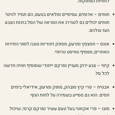
לחוויות המתוקות.
תותים – אדומים, עסיסיים ומלאים בטעם, הם תמיד להיט!
תותים יכולים גם לשדרג את המראה של הסל בזכות הצבע
העז שלהם.
אננס – חמצמץ ומרענן, מספק ניגודיות טובה לסוגי הפירות
האחרים, ומוסיף טוויסט טרופי.
קיווי – צבע ירוק מעניין ומרקם ייחודי שמוסיף חוויה חדשה
לכל סל.
אבטיח – פרי קיץ מובהק, מתוק ומרענן, אידיאלי בימים
חמים. הוא גם מסייע בשמירה על לחות הגוף.
מנגו – פרי אקזוטי בעל טעם עשיר ומרקם קרמי, שיכול