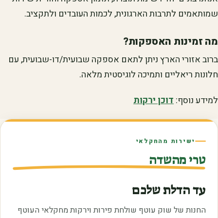
שמותאמים לתרבות הארגונית, לכמות העובדים ולתקציב.
מה זמינות האספקות?
ברוב אזורי הארץ ניתן לתאם אספקה שבועית/דו-שבועית, עם
חלונות ריאליים ותמיכה לוגיסטית מלאה.
למידע נוסף:
דוכן ירקות
ישירות מהחקלאי
טרי מהשדה
עד הדלת שלכם
החנות של שוק עוטף שולחת פירות וירקות מחקלאי העוטף