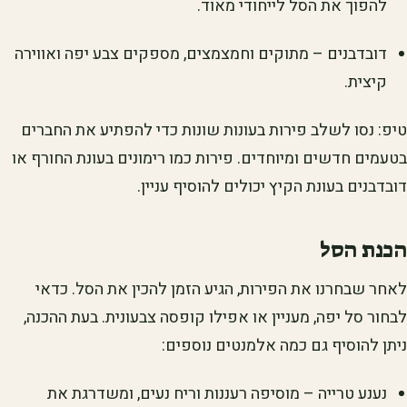
להפוך את הסל לייחודי מאוד.
דובדבנים – מתוקים וחמצמצים, מספקים צבע יפה ואווירה
קיצית.
טיפ: נסו לשלב פירות בעונות שונות כדי להפתיע את החברים
בטעמים חדשים ומיוחדים. פירות כמו רימונים בעונת החורף או
דובדבנים בעונת הקיץ יכולים להוסיף עניין.
הכנת הסל
לאחר שבחרנו את הפירות, הגיע הזמן להכין את הסל. כדאי
לבחור סל יפה, מעניין או אפילו קופסה צבעונית. בעת ההכנה,
ניתן להוסיף גם כמה אלמנטים נוספים:
נענע טרייה – מוסיפה רעננות וריח נעים, ומשדרגת את