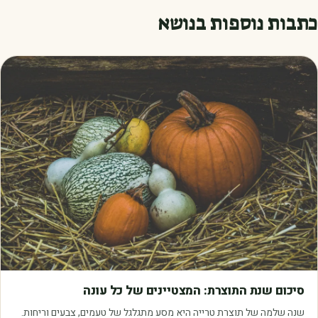
כתבות נוספות בנושא
מאמרים
סיכום שנת התוצרת: המצטיינים של כל עונה
שנה שלמה של תוצרת טרייה היא מסע מתגלגל של טעמים, צבעים וריחות.