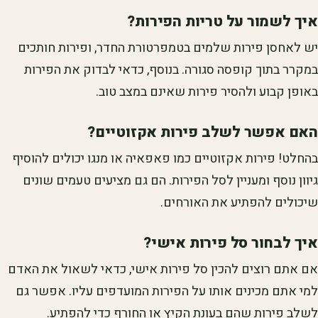
איך לשמור על טריות הפירות?
יש לאחסן פירות שלמים בטמפרטורת החדר, ופירות חותכים
במקרר בתוך קופסה סגורה. בנוסף, כדאי לבדוק את הפירות
באופן קבוע ולהסיר פירות שאינם במצב טוב.
האם אפשר לשלב פירות אקזוטיים?
בהחלט! פירות אקזוטיים כמו פאפאיה או מנגו יכולים להוסיף
גיוון נוסף ומעניין לסל הפירות. הם גם מציעים טעמים שונים
שיכולים להפתיע את האורחים.
איך לבחור סל פירות אישי?
אם אתם רוצים להכין סל פירות אישי, כדאי לשאול את האדם
למי אתם מכינים אותו על הפירות המועדפים עליו. אפשר גם
לשלב פירות שהם בעונת הקיץ או החורף כדי להפתיע.