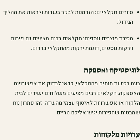
סיורים חקלאיים: הזדמנות לבקר בשדות ולראות את תהליך
הגידול.
מכירת מוצרים נוספים: חקלאים רבים מציעים גם פירות
וירקות נוספים, דוגמת ירקות מהחקלאי בדרום.
לוגיסטיקה ואספקה
בעת רכישת תותים מהחקלאי, כדאי לבדוק את אפשרויות
האספקה. חקלאים רבים מציעים משלוחים ישירים לבית
הלקוח או אפשרויות לאיסוף עצמי מהשדה. זהו פתרון נוח
שמבטיח שהפירות יגיעו אליכם טריים.
עדויות מלקוחות