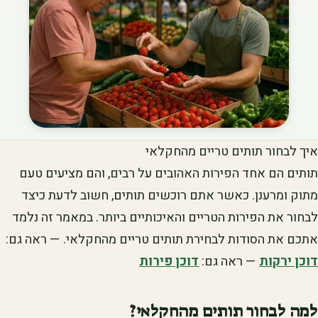
איך לבחור תותים טריים מהחקלאי
תותים הם אחד הפירות האהובים על רבים, והם מציעים טעם
מתוק ומרענן. כאשר אתם רוכשים תותים, חשוב לדעת כיצד
לבחור את הפירות הטריים והאיכותיים ביותר. במאמר זה נלמד
אתכם את הסודות לבחירת תותים טריים מהחקלאי. — ראה גם:
דוכן ירקות
— ראה גם:
דוכן פירות
למה לבחור תותים מהחקלאי?