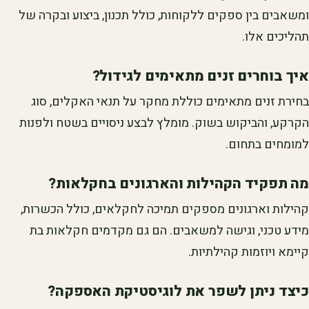
ומשאבים בין ספקים ללקוחות, כולל תכנון, ביצוע ובקרה של
תהליכים אלו.
איך בוחרים זנים מתאימים לגידול?
בחירת זנים מתאימים כוללת מחקר על תנאי האקלים, סוג
הקרקע, והביקוש בשוק. מומלץ לבצע ניסויים בשטח ולפנות
למומחים בתחום.
מה תפקיד הקהילות והארגונים בחקלאות?
קהילות וארגונים מספקים תמיכה לחקלאים, כולל הכשרות,
מידע טכני, וגישה למשאבים. הם גם מקדמים חקלאות בת
קיימא ויוזמות קהילתיות.
כיצד ניתן לשפר את לוגיסטיקת האספקה?