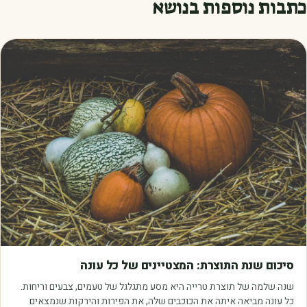
כתבות נוספות בנושא
מאמרים
סיכום שנת התוצרת: המצטיינים של כל עונה
שנה שלמה של תוצרת טרייה היא מסע מתגלגל של טעמים, צבעים וריחות.
כל עונה מביאה איתה את הכוכבים שלה, את הפירות והירקות שנמצאים