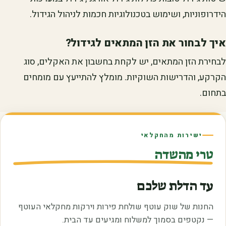
הידרופוניות, ושימוש בטכנולוגיות חכמות לניהול הגידול.
איך לבחור את הזן המתאים לגידול?
לבחירת הזן המתאים, יש לקחת בחשבון את האקלים, סוג
הקרקע, והדרישות השוקיות. מומלץ להתייעץ עם מומחים
בתחום.
ישירות מהחקלאי
טרי מהשדה
עד הדלת שלכם
החנות של שוק עוטף שולחת פירות וירקות מחקלאי העוטף
— נקטפים בסמוך למשלוח ומגיעים עד הבית.