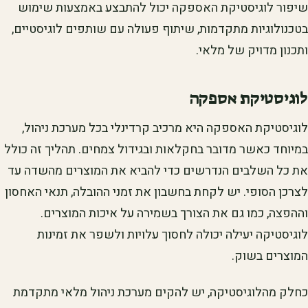
שיפור לוגיסטיקת האספקה יכול להתבצע באמצעות שימוש
בטכנולוגיות מתקדמות, שיתוף פעולה עם שותפים לוגיסטיים,
ותכנון מדויק של מלאי.
לוגיסטיקת אספקה
לוגיסטיקת האספקה היא מרכיב קרדינלי בכל מערכת ניהול,
במיוחד כאשר מדובר בחקלאות ובגידול צמחים. תהליך זה כולל
את כל השלבים הנדרשים כדי להביא את המוצרים מהשדה עד
לצרכן הסופי. יש לקחת בחשבון את זמני ההובלה, תנאי האחסון
וההפצה, כמו גם את הצורך בשמירה על איכות המוצרים.
לוגיסטיקה יעילה יכולה לחסוך עלויות ולשפר את זמינות
המוצרים בשוק.
כחלק מהלוגיסטיקה, יש להקים מערכת ניהול מלאי מתקדמת