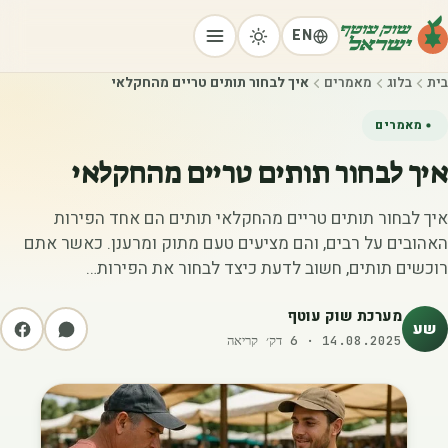
EN
בית
בלוג
מאמרים
איך לבחור תותים טריים מהחקלאי
מאמרים
איך לבחור תותים טריים מהחקלאי
איך לבחור תותים טריים מהחקלאי תותים הם אחד הפירות
האהובים על רבים, והם מציעים טעם מתוק ומרענן. כאשר אתם
רוכשים תותים, חשוב לדעת כיצד לבחור את הפירות…
מערכת שוק עוטף
שע
14.08.2025
·
6
דק׳ קריאה