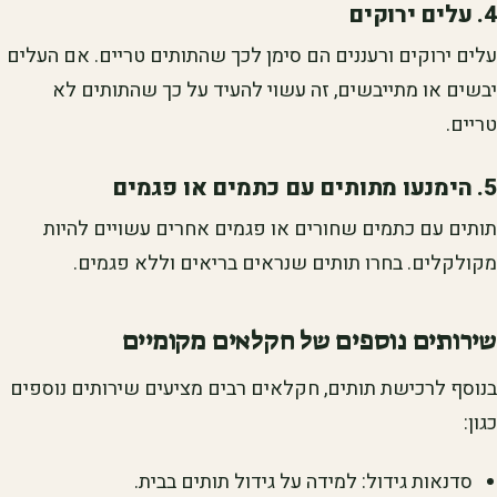
4. עלים ירוקים
עלים ירוקים ורעננים הם סימן לכך שהתותים טריים. אם העלים
יבשים או מתייבשים, זה עשוי להעיד על כך שהתותים לא
טריים.
5. הימנעו מתותים עם כתמים או פגמים
תותים עם כתמים שחורים או פגמים אחרים עשויים להיות
מקולקלים. בחרו תותים שנראים בריאים וללא פגמים.
שירותים נוספים של חקלאים מקומיים
בנוסף לרכישת תותים, חקלאים רבים מציעים שירותים נוספים
כגון:
סדנאות גידול: למידה על גידול תותים בבית.