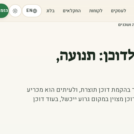
הזמי
לעסקים
לקוחות
החקלאים
בלוג
EN
ה ושכנים
דוכן: תנועה,
בהקמת דוכן תוצרת, ולעיתים הוא מכריע
כן מצוין במקום גרוע ייכשל, בעוד דוכן