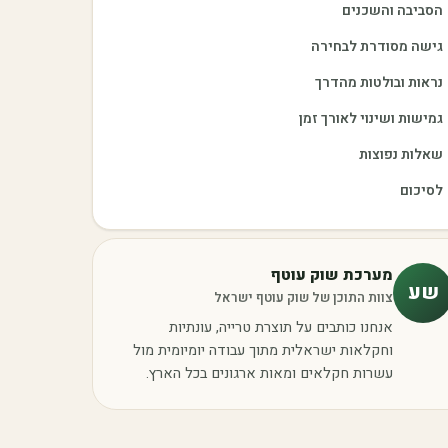
הסביבה והשכנים
גישה מסודרת לבחירה
נראות ובולטות מהדרך
גמישות ושינוי לאורך זמן
שאלות נפוצות
לסיכום
מערכת שוק עוטף
שע
צוות התוכן של שוק עוטף ישראל
אנחנו כותבים על תוצרת טרייה, עונתיות
וחקלאות ישראלית מתוך עבודה יומיומית מול
עשרות חקלאים ומאות ארגונים בכל הארץ.