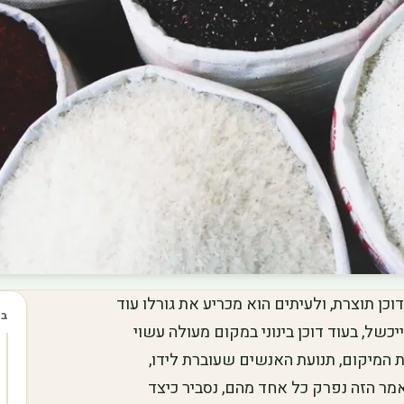
ן תוצרת, ולעיתים הוא מכריע את גורלו עוד
בכ
יכשל, בעוד דוכן בינוני במקום מעולה עשוי
 המיקום, תנועת האנשים שעוברת לידו,
אמר הזה נפרק כל אחד מהם, נסביר כיצד