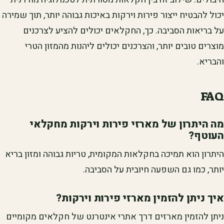
יכול להבטיח ייצור פירות וירקות באיכות גבוהה יותר, תוך שמירה
על בריאות הסביבה. כך, החקלאים יכולים להציע לצרכנים
מוצרים טובים יותר, והצרכנים יכולים ליהנות מהמזון הטרי
והבריא.
FAQ
מה היתרון של מארזי פירות וירקות מחקלאי
העוטף?
היתרון הוא תמיכה בחקלאות המקומית, טריות גבוהה ומזון בריא
יותר, כמו גם השפעה חיובית על הסביבה.
איך ניתן להזמין מארזי פירות וירקות?
ניתן להזמין מארזים דרך אתרי אינטרנט של חקלאים מקומיים