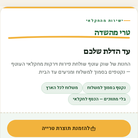
ישירות מהחקלאי
טרי מהשדה
עד הדלת שלכם
החנות של שוק עוטף שולחת פירות וירקות מחקלאי העוטף
— נקטפים בסמוך למשלוח ומגיעים עד הבית.
נקטף בסמוך למשלוח
משלוח לכל הארץ
בלי מתווכים — הכסף לחקלאי
להזמנת תוצרת טרייה
(נפתח בלשונית חדשה)