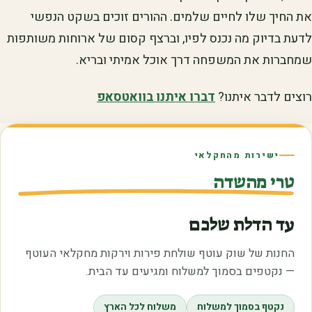
את החיך שלו לחיים שלמים. ההורים זוכים בשקט הנפשי
לדעת בדיוק מה נכנס לפיו, וברצף קסום של ארוחות משותפות
שמחברות את המשפחה דרך אוכל אמיתי ובריא.
רוצים לדבר איתנו?
דברו איתנו בוואטסאפ
ישירות מהחקלאי
טרי מהשדה
עד הדלת שלכם
החנות של שוק עוטף שולחת פירות וירקות מחקלאי העוטף
— נקטפים בסמוך למשלוח ומגיעים עד הבית.
נקטף בסמוך למשלוח
משלוח לכל הארץ