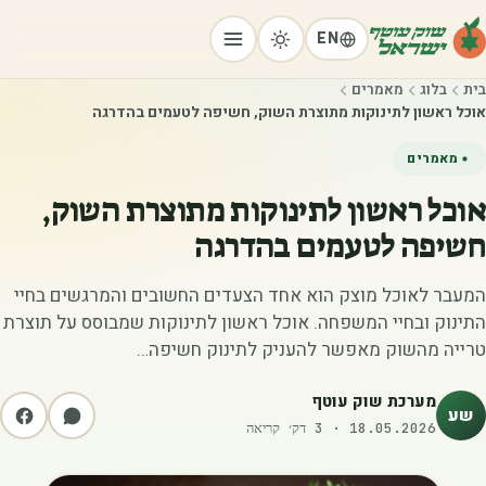
EN
בית
בלוג
מאמרים
אוכל ראשון לתינוקות מתוצרת השוק, חשיפה לטעמים בהדרגה
מאמרים
אוכל ראשון לתינוקות מתוצרת השוק,
חשיפה לטעמים בהדרגה
המעבר לאוכל מוצק הוא אחד הצעדים החשובים והמרגשים בחיי
התינוק ובחיי המשפחה. אוכל ראשון לתינוקות שמבוסס על תוצרת
טרייה מהשוק מאפשר להעניק לתינוק חשיפה…
מערכת שוק עוטף
שע
18.05.2026
·
3
דק׳ קריאה