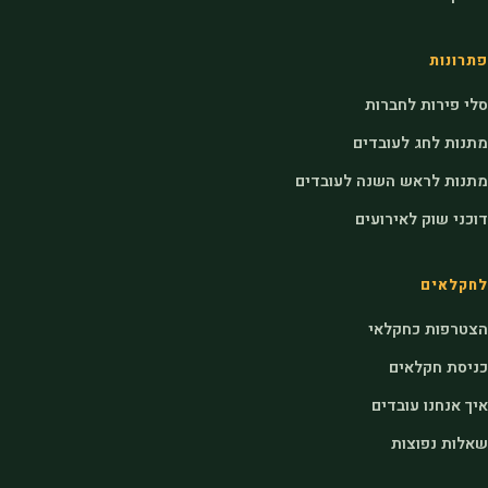
פתרונות
סלי פירות לחברות
מתנות לחג לעובדים
מתנות לראש השנה לעובדים
דוכני שוק לאירועים
לחקלאים
הצטרפות כחקלאי
כניסת חקלאים
איך אנחנו עובדים
שאלות נפוצות