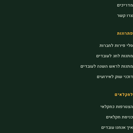
מדריכים
צרו קשר
פתרונות
סלי פירות לחברות
מתנות לחג לעובדים
מתנות לראש השנה לעובדים
דוכני שוק לאירועים
לחקלאים
הצטרפות כחקלאי
כניסת חקלאים
איך אנחנו עובדים