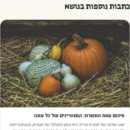
כתבות נוספות בנושא
מאמרים
סיכום שנת התוצרת: המצטיינים של כל עונה
שנה שלמה של תוצרת טרייה היא מסע מתגלגל של טעמים, צבעים וריחות.