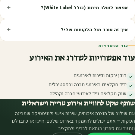
אפשר לשלב מיתוג (כולל White Label)?
איך זה עובד מול הלקוחות שלי?
עוד אפשרויות
עוד אפשרויות לשדרג את האירוע
דוכן ירקות ופירות לאירועים
יריד חקלאים באירועי חברה ובפסטיבלים
שוק חקלאים נייד לאירועי חברה וקהילה
שותף שקט לחוויית אירוע טרייה וישראלית
עם שילוב של תוצרת איכותית, שירות אישי ולוגיסטיקה שמבינה
הפקות — אתם יכולים להתמקד באירוע שלכם. חייגו או כתבו לנו
ונחזור עם פתרון מותאם לבריף ולתקציב.