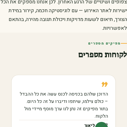
צפופים ושינויים של הרגע האחרון. לכן אנחנו מספקים את הכל
ישירות לאתר האירוע — עם לוגיסטיקה חכמה, קירור במידת
הצורך, תיאום לשעות מדויקות ויכולת תגובה מהירה, בהתאם
לאפשרויות.
מפיקים מספרים
לקוחות מספרים
”
הדוכן שלהם בכניסה לכנס עשה את כל ההבדל
– כולם צילמו, שיתפו ודיברו על זה כל היום.
בתור מפיקים זה נתן לנו ערך מוסף מיידי מול
הלקוח.
לי
ליאור