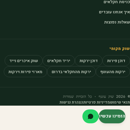
כניסת חקלאים
איך אנחנו עובדים
שאלות נפוצות
שוק מקומי
דוכן פירות
דוכן ירקות
יריד חקלאים
שוק איכרים נייד
ירקות מהעוטף
ירקות מהחקלאי בדרום
מארזי פירות וירקות
© 2026 שוק עוטף · כל הזכויות שמורות
תנאי שימוש
מדיניות פרטיות
הצהרת נגישות
הזמינו עכשיו