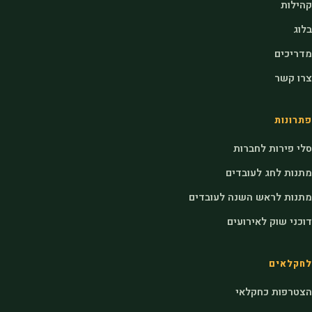
קהילות
בלוג
מדריכים
צרו קשר
פתרונות
סלי פירות לחברות
מתנות לחג לעובדים
מתנות לראש השנה לעובדים
דוכני שוק לאירועים
לחקלאים
הצטרפות כחקלאי