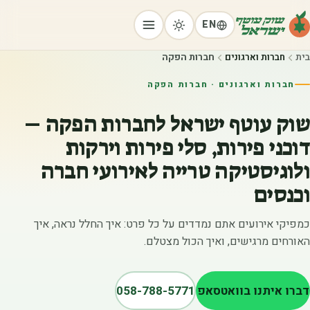
EN
בית
חברות וארגונים
חברות הפקה
חברות וארגונים · חברות הפקה
שוק עוטף ישראל לחברות הפקה –
דוכני פירות, סלי פירות וירקות
ולוגיסטיקה טרייה לאירועי חברה
וכנסים
כמפיקי אירועים אתם נמדדים על כל פרט: איך החלל נראה, איך
האורחים מרגישים, ואיך הכול מצטלם.
דברו איתנו בוואטסאפ
058-788-5771