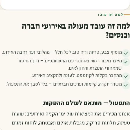
למה זה עובד
למה זה עובד מעולה באירועי חברה
וכנסים?
מוסיף צבע, טריות וריח טוב לכל חלל – מהלובי ועד רחבת האירוע.
מייצר חיבור רגשי ואותנטי עם המשתתפים – דרך הסיפור
שמאחורי התוצרת והחקלאים.
מתחבר בקלות לקונספט, לעונה ולתקציב האירוע.
משדר יוקרה, קיימות וערכים חברתיים – בלי לסבך את התפעול.
התפעול — מותאם לעולם ההפקות
אנחנו מכירים את המציאות של ימי הקמה ואירועים: שעות
טעינה, חלונות פריקה, מגבלות אולם ואבטחה, לוחות זמנים