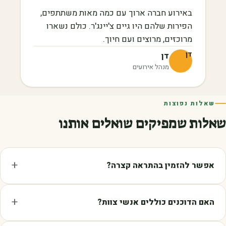
”
באירוע חברה ארוך עם כמה מאות משתתפים,
הפירות שלהם היו גיים צ'יינג'ר. כולם נשארו
מרוכזים, מרוצים ועם חיוך.
דן
דן
מנהל אירועים
שאלות נפוצות
שאלות שמפיקים שואלים אותנו
אפשר להזמין בהתראה קצרה?
האם הדוכנים כוללים אנשי צוות?