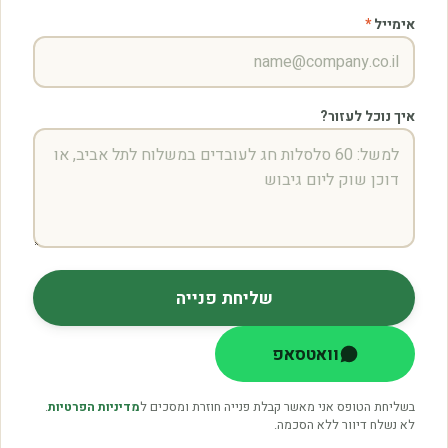
אימייל
*
איך נוכל לעזור?
שליחת פנייה
וואטסאפ
בשליחת הטופס אני מאשר קבלת פנייה חוזרת ומסכים ל
מדיניות הפרטיות
.
לא נשלח דיוור ללא הסכמה.