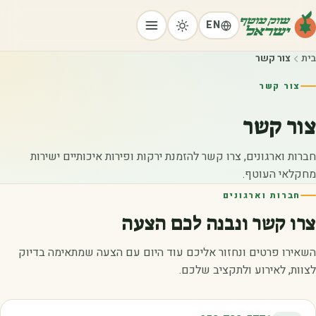
EN
בית
צור קשר
צור קשר
צור קשר
חברות וארגונים, צרו קשר להזמנת ירקות ופירות איכותיים ישירות
מחקלאי העוטף.
חברות וארגונים
צרו קשר ונבנה לכם הצעה
השאירו פרטים ונחזור אליכם עוד היום עם הצעה שמתאימה בדיוק
לצוות, לאירוע ולתקציב שלכם.