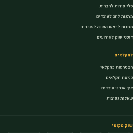
סלי פירות לחברות
מתנות לחג לעובדים
מתנות לראש השנה לעובדים
דוכני שוק לאירועים
לחקלאים
הצטרפות כחקלאי
כניסת חקלאים
איך אנחנו עובדים
שאלות נפוצות
שוק מקומי