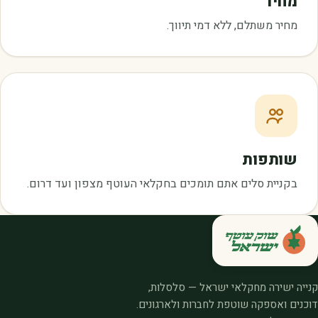
מחיר
מחיר משתלם, ללא דמי תיווך.
שותפות
בקניית סלים אתם תומכים בחקלאי העוטף מצפון ועד דרום.
קנייה ישירה מחקלאי ישראל — סלסלות,
דוכנים ואספקה שוטפת לחברות ולארגונים.