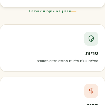
עדיין לא עוקבים אחרינו?
טריות
הסלים שלנו מלאים סחורה טרייה מהשדה.