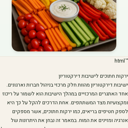
"`html
ירקות חתוכים לישיבות דירקטוריון
ישיבות דירקטוריון מהוות חלק מרכזי בניהול חברות וארגונים.
אחד האתגרים המרכזיים במהלך הישיבות הוא לשמור על ריכוז
ומקצועיות מצד המשתתפים. אחת הדרכים להקל על כך היא
לספק חטיפים בריאים, כמו ירקות חתוכים, אשר מספקים
אנרגיה ומזינים את המוח. במאמר זה נבחן את היתרונות של