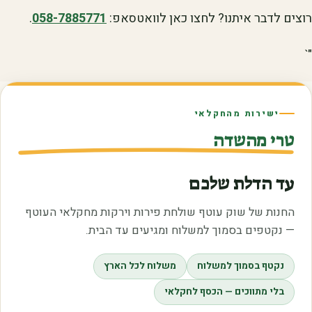
רוצים לדבר איתנו? לחצו כאן לוואטסאפ:
058-7885771
.
"`
ישירות מהחקלאי
טרי מהשדה
עד הדלת שלכם
החנות של שוק עוטף שולחת פירות וירקות מחקלאי העוטף
— נקטפים בסמוך למשלוח ומגיעים עד הבית.
נקטף בסמוך למשלוח
משלוח לכל הארץ
בלי מתווכים — הכסף לחקלאי