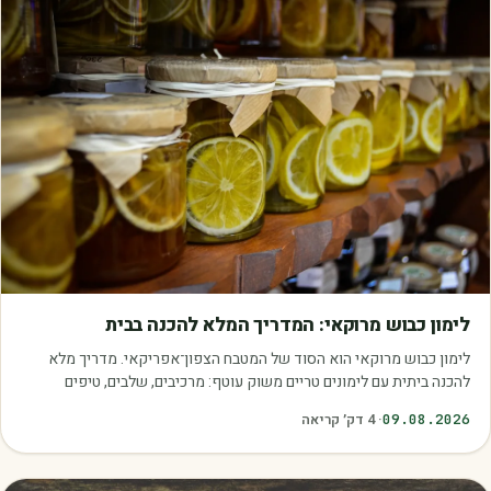
מאמרים
לימון כבוש מרוקאי: המדריך המלא להכנה בבית
לימון כבוש מרוקאי הוא הסוד של המטבח הצפון־אפריקאי. מדריך מלא
להכנה ביתית עם לימונים טריים משוק עוטף: מרכיבים, שלבים, טיפים
ושימושים.
09.08.2026
·
4
דק׳ קריאה