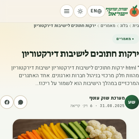
EN
בית
בלוג
מאמרים
ירקות חתוכים לישיבות דירקטוריון
מאמרים
ירקות חתוכים לישיבות דירקטוריון
" html ירקות חתוכים לישיבות דירקטוריון ישיבות דירקטוריון
מהוות חלק מרכזי בניהול חברות וארגונים. אחד האתגרים
המרכזיים במהלך הישיבות הוא לשמור על ריכוז…
מערכת שוק עוטף
שע
31.08.2025
·
6
דק׳ קריאה