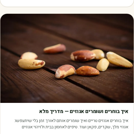
מדריכים
איך בוחרים ושומרים אגוזים — מדריך מלא
איך בוחרים אגוזים טריים ואיך שומרים אותם לאורך זמן בלי שיתעפשו:
אגוזי מלך, שקדים, פקאן ועוד. טיפים לאחסון בבית ולזיהוי אגוזים
איכותיים.