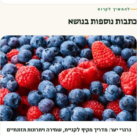
להמשיך לקרוא
כתבות נוספות בנושא
מדריכים
גרגרי יער: מדריך מקיף לקניית, שמירה ויתרונות תזונתיים