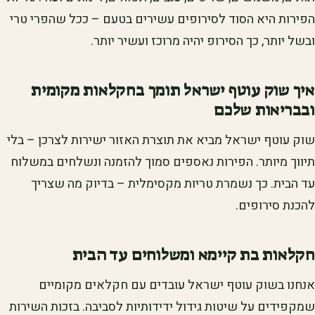
הפירות היא הסוד לסירופים עשירים בטעם – ככל שהפרי טרי
ובשל יותר, כך הסירופ יהיה מרוכז ועשיר יותר.
איך שוק עוטף ישראל תומך בחקלאות מקומית
ובבריאות שלכם
שוק עוטף ישראל מביא את תוצרת האזור ישירות לצרכן – בלי
תיווך מיותר. הפירות נאספים סמוך להזמנה ונשלחים במשלוח
עד הבית. כך נשמרת טריות מקסימלית – בדיוק מה שצריך
להכנת סירופים.
חקלאות בת קיימא ומשלוחים עד הבית
אנחנו בשוק עוטף ישראל עובדים עם חקלאים מקומיים
שמקפידים על שיטות גידול ידידותיות לסביבה. בזכות השירות