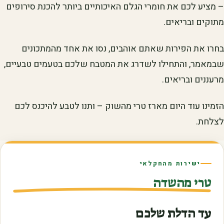
– מציע לכם את חומרי הגלם האיכותיים ביותר להכנת סירופים
מתוקים ובריאים.
בחרו את הפירות שאתם אוהבים, נסו את אחד מהמתכונים
שבמאמר, והתחילו לשדרג את המטבח שלכם בטעמים טבעיים,
מרעננים ובריאים.
הזמינו עוד היום מארז טרי מהשוק – ותנו לטבע להיכנס לכם
לצלחת.
ישירות מהחקלאי
טרי מהשדה
עד הדלת שלכם