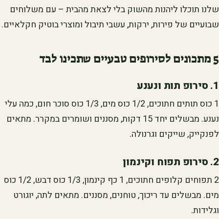
שלנו תוכלו ליהנות מהשוק בלי לצאת מהבית – עם משלוחים
שבועיים של פירות, ירקות, עשבי תיבול ומוצרי בוטיק חקלאיים.
5 מתכונים לסירופים טבעיים שתכינו לבד
1. סירופ תות ונענע
1 כוס תותים חתוכים, 1/2 כוס מים, 1/3 כוס סוכר חום, כמה עלי
נענע. מבשלים יחד 15 דקות, מסננים ושומרים במקרר. מתאים
לפנקייק, שייקים וגרנולה.
2. סירופ תפוח וקינמון
2 תפוחים קלופים חתוכים, 1 כף קינמון, 1/3 כוס דבש, 1/2 כוס
מים. מבשלים עד ריכוך, טוחנים, מסננים. מתאים לתה, יוגורט
וגלידות.