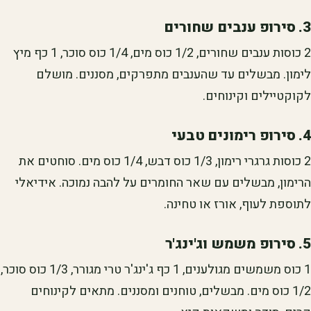
3. סירופ ענבים שחורים
2 כוסות ענבים שחורים, 1/2 כוס מים, 1/4 כוס סוכר, 1 כף מיץ
לימון. מבשלים עד שהענבים מתפרקים, מסננים. מושלם
לקוקטיילים וקינוחים.
4. סירופ רימונים טבעי
2 כוסות גרגרי רימון, 1/3 כוס דבש, 1/4 כוס מים. סוחטים את
הרימון, מבשלים עם שאר החומרים על להבה נמוכה. אידיאלי
לתוספת לעוף, אורז או טחינה.
5. סירופ משמש וג'ינג'ר
1 כוס משמשים מגולענים, 1 כף ג'ינג'ר טרי מגורר, 1/3 כוס סוכר,
1/2 כוס מים. מבשלים, טוחנים ומסננים. מתאים לקינוחים