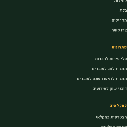
קהילות
בלוג
מדריכים
צרו קשר
פתרונות
סלי פירות לחברות
מתנות לחג לעובדים
מתנות לראש השנה לעובדים
דוכני שוק לאירועים
לחקלאים
הצטרפות כחקלאי