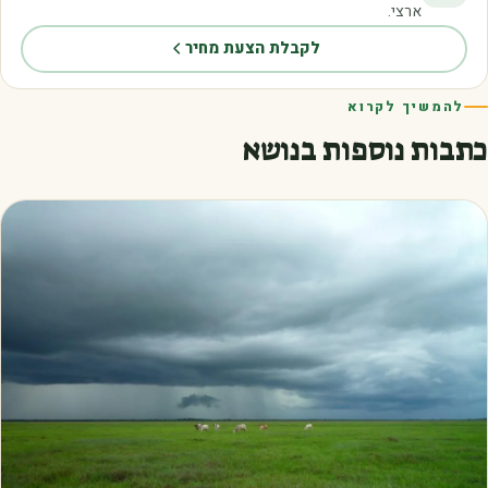
ארצי.
לקבלת הצעת מחיר
להמשיך לקרוא
כתבות נוספות בנושא