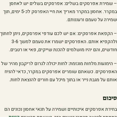
– שמירת אפרסקים בשלים: אפרסקים בשלים יש לאחסן
במקרר. אחסון במקרר מאריך את חיי האפרסק לכ-5 ימים, תוך
שמירה על טעמם ורעננותם.
– הקפאת אפרסקים: אם יש לכם עודפי אפרסקים, ניתן לחתוך
ולהקפיא אותם. האפרסקים ישמרו את טעמם למשך 3-6
חודשים, והם יהיו מושלמים להכנת שייקים, פאי או רטבים.
– הימנעות מלחות מוגזמת: לחות יכולה לגרום לריקבון מהיר של
האפרסקים. כשאתם שומרים אפרסקים במקרר, כדאי להניח
אותם על מגבת נייר או בתוך מיכל עם חורים להוצאת לחות.
סיכום
בחירת אפרסקים איכותיים ושמירה על תנאי אחסון נכונים הם