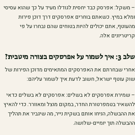
– משקל: אפרסק כבד יחסית לגודלו מעיד על כך שהוא עסיסי
ומלא במיץ. כשאתם בוחרים אפרסקים דרך דוכן פירות
מהעוטף, אתם יכולים להיות בטוחים שהם נבחרו על פי
קריטריונים אלה.
שלב 3: איך לשמור על אפרסקים בצורה מיטבית?
אחרי שבחרתם את האפרסקים המתאימים מדוכן הפירות של
שוק עוטף ישראל, חשוב לדעת איך לשמור עליהם:
– שמירת אפרסקים לא בשלים: אפרסקים לא בשלים כדאי
להשאיר בטמפרטורת החדר, במקום מוצל ומאוורר. כדי להאיץ
את ההבשלה, הניחו אותם בשקית נייר, מה שיגביר את תהליך
ההבשלה תוך יומיים-שלושה.