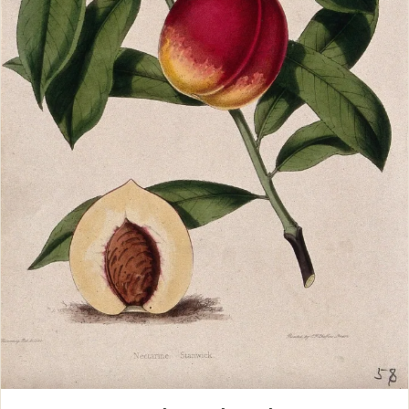
מדריכים