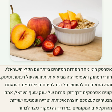
אפרסק הוא אחד הפירות המזוהים ביותר עם הקיץ הישראלי.
הפרי המתוק והעסיסי הזה מביא איתו תחושה של רעננות ופינוק,
והוא מתאים גם לנשנוש קל וגם לקינוחים יצירתיים. כשאתם
קונים אפרסקים דרך דוכן פירות של שוק עוטף ישראל, אתם
מבטיחים לעצמכם תוצרת איכותית וטרייה שמגיעה ישירות
מהחקלאים המקומיים. במדריך זה נסקור כיצד לבחור